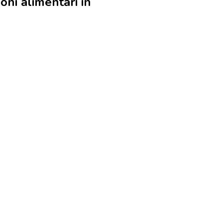
oni alimentari in