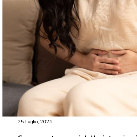
25 Luglio, 2024