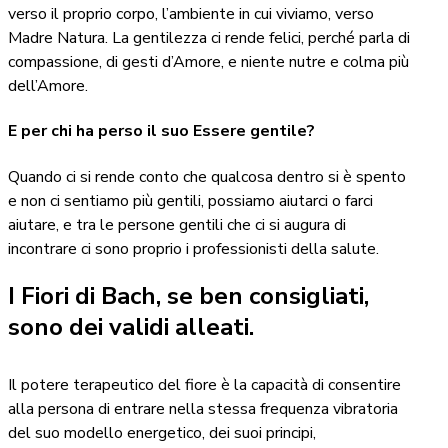
verso il proprio corpo, l’ambiente in cui viviamo, verso
Madre Natura. La gentilezza ci rende felici, perché parla di
compassione, di gesti d’Amore, e niente nutre e colma più
dell’Amore.
E per chi ha perso il suo Essere gentile?
Quando ci si rende conto che qualcosa dentro si è spento
e non ci sentiamo più gentili, possiamo aiutarci o farci
aiutare, e tra le persone gentili che ci si augura di
incontrare ci sono proprio i professionisti della salute.
I Fiori di Bach, se ben consigliati,
sono dei validi alleati.
Il potere terapeutico del fiore è la capacità di consentire
alla persona di entrare nella stessa frequenza vibratoria
del suo modello energetico, dei suoi principi,