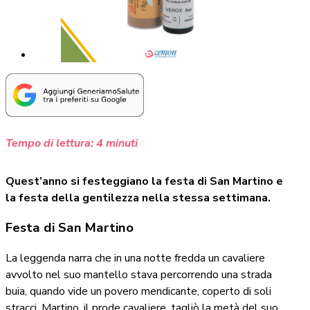
Tempo di lettura:
4
minuti
Quest’anno si festeggiano la festa di San Martino e
la festa della gentilezza nella stessa settimana.
Festa di San Martino
La leggenda narra che in una notte fredda un cavaliere
avvolto nel suo mantello stava percorrendo una strada
buia, quando vide un povero mendicante, coperto di soli
stracci. Martino, il prode cavaliere, tagliò la metà del suo