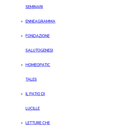
SEMINARI
ENNEAGRAMMA
FONDAZIONE
SALUTOGENESI
HOMEOPATIC
TALES
IL PATIO DI
LUCILLE
LETTURE CHE