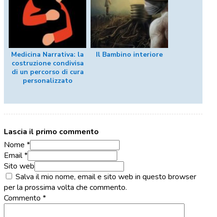
Medicina Narrativa: la
Il Bambino interiore
costruzione condivisa
di un percorso di cura
personalizzato
Lascia il primo commento
Nome *
Email *
Sito web
Salva il mio nome, email e sito web in questo browser
per la prossima volta che commento.
Commento
*