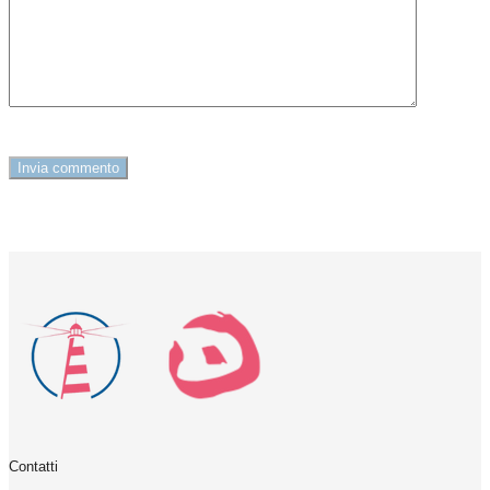
Contatti