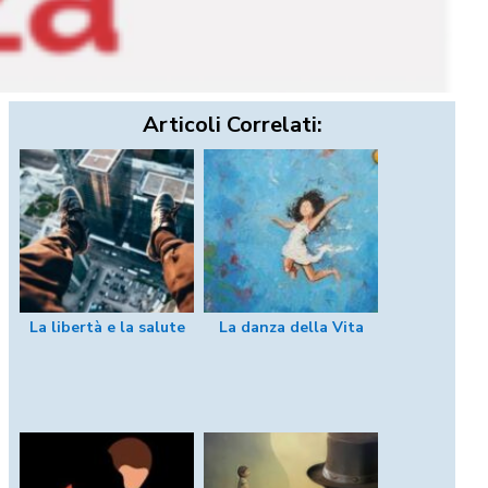
Articoli Correlati:
La libertà e la salute
La danza della Vita