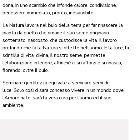
dona, in uno scambio che infonde calore, condivisione,
benessere immediato, pronto, inesauribile.
La Natura lavora nel buio della terra per far rinascere la
pianta da quello che rimane il suo seme originario
sotterrato, nascosto, che custodisce la vita. Il lavoro
profondo che fa la Natura si riflette nell’uomo. E la luce, la
scintilla di vita, divina, il nostro seme, permette
l’elaborazione interiore, affinché ci si rafforzi e si rinasca,
fiorendo, oltre il buio.
Seminare gentilezza equivale a seminare semi di
luce. Solo così ci sarà concesso vivere in un mondo dove,
l’Amore nato, sarà la vera cura per l’uomo ed il suo
ambiente.