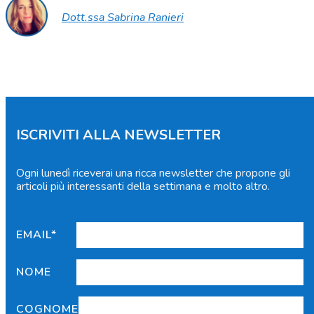
Dott.ssa Sabrina Ranieri
ISCRIVITI ALLA NEWSLETTER
Ogni lunedì riceverai una ricca newsletter che propone gli
articoli più interessanti della settimana e molto altro.
EMAIL*
NOME
COGNOME