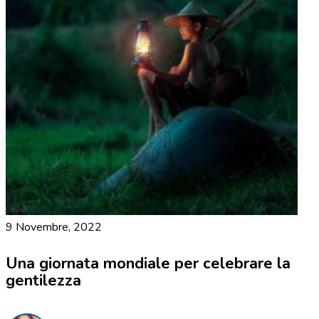
9 Novembre, 2022
Una giornata mondiale per celebrare la
gentilezza