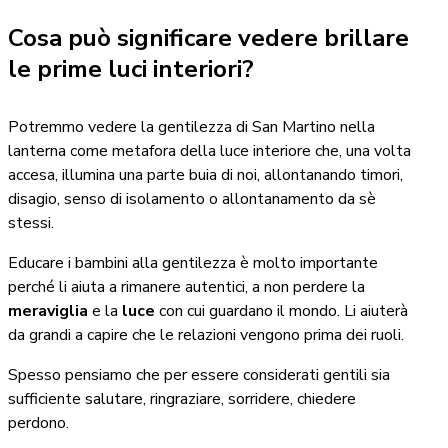
Cosa può significare vedere brillare
le prime luci interiori?
Potremmo vedere la gentilezza di San Martino nella
lanterna come metafora della luce interiore che, una volta
accesa, illumina una parte buia di noi, allontanando timori,
disagio, senso di isolamento o allontanamento da sè
stessi.
Educare i bambini alla gentilezza è molto importante
perché li aiuta a rimanere autentici, a non perdere la
meraviglia
e la
luce
con cui guardano il mondo. Li aiuterà
da grandi a capire che le relazioni vengono prima dei ruoli.
Spesso pensiamo che per essere considerati gentili sia
sufficiente salutare, ringraziare, sorridere, chiedere
perdono.