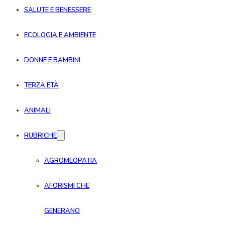
SALUTE E BENESSERE
ECOLOGIA E AMBIENTE
DONNE E BAMBINI
TERZA ETÀ
ANIMALI
RUBRICHE
AGROMEOPATIA
AFORISMI CHE
GENERANO