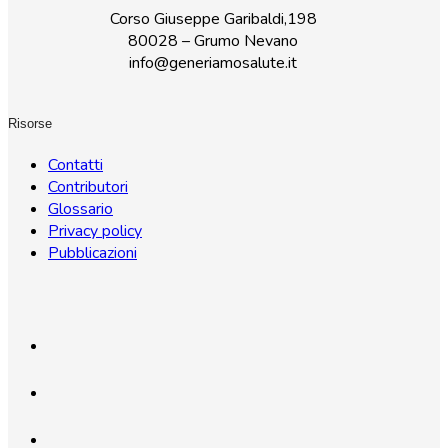
Corso Giuseppe Garibaldi,198
80028 – Grumo Nevano
info@generiamosalute.it
Risorse
Contatti
Contributori
Glossario
Privacy policy
Pubblicazioni