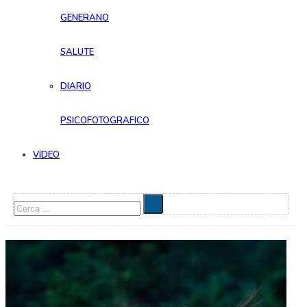
GENERANO
SALUTE
DIARIO
PSICOFOTOGRAFICO
VIDEO
Cerca