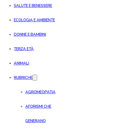
SALUTE E BENESSERE
ECOLOGIA E AMBIENTE
DONNE E BAMBINI
TERZA ETÀ
ANIMALI
RUBRICHE
AGROMEOPATIA
AFORISMI CHE
GENERANO