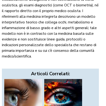
oculistica, gli esami diagnostici (come OCT o biometria), né
il rapporto diretto con il proprio medico oculista. I
riferimenti alla medicina integreta descrivono un modello
interpretativo teorico che collega occhi, metabolismo e
infiammazione di basso grado e altri aspetti generali; tale
modello non è in contrasto con la medicina basata sulle
evidenze e non sostituisce linee guida, protocolli o
indicazioni personalizzate dello specialista che restano di
primaria importanza e su cui c’è consenso della comunità
medico/scientifica.
Articoli Correlati: