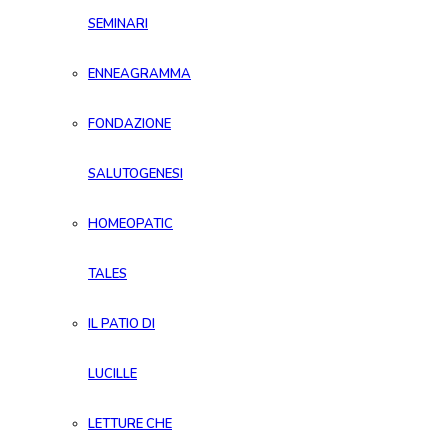
SEMINARI
ENNEAGRAMMA
FONDAZIONE
SALUTOGENESI
HOMEOPATIC
TALES
IL PATIO DI
LUCILLE
LETTURE CHE