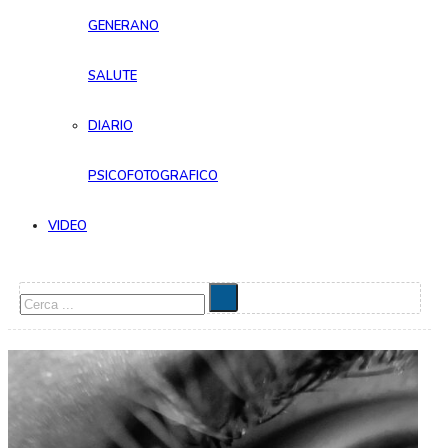
GENERANO
SALUTE
DIARIO
PSICOFOTOGRAFICO
VIDEO
Cerca