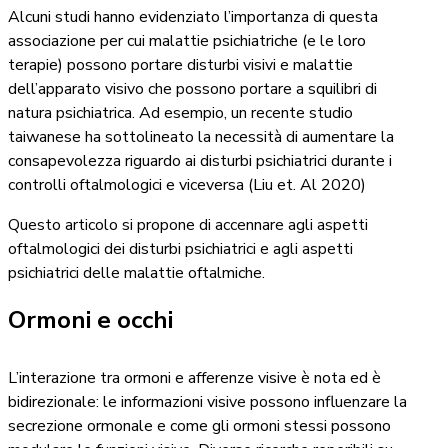
Alcuni studi hanno evidenziato l’importanza di questa
associazione per cui malattie psichiatriche (e le loro
terapie) possono portare disturbi visivi e malattie
dell’apparato visivo che possono portare a squilibri di
natura psichiatrica. Ad esempio, un recente studio
taiwanese ha sottolineato la necessità di aumentare la
consapevolezza riguardo ai disturbi psichiatrici durante i
controlli oftalmologici e viceversa (Liu et. Al 2020)
Questo articolo si propone di accennare agli aspetti
oftalmologici dei disturbi psichiatrici e agli aspetti
psichiatrici delle malattie oftalmiche.
Ormoni e occhi
L’interazione tra ormoni e afferenze visive è nota ed è
bidirezionale: le informazioni visive possono influenzare la
secrezione ormonale e come gli ormoni stessi possono