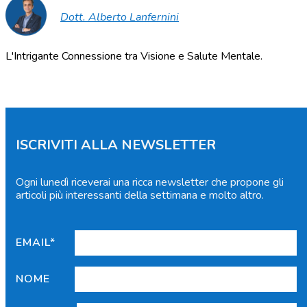
Dott. Alberto Lanfernini
L'Intrigante Connessione tra Visione e Salute Mentale.
ISCRIVITI ALLA NEWSLETTER
Ogni lunedì riceverai una ricca newsletter che propone gli
articoli più interessanti della settimana e molto altro.
EMAIL*
NOME