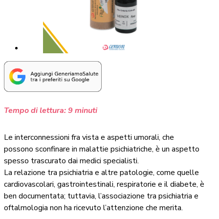
Tempo di lettura:
9
minuti
Le interconnessioni fra vista e aspetti umorali, che
possono sconfinare in malattie psichiatriche, è un aspetto
spesso trascurato dai medici specialisti.
La relazione tra psichiatria e altre patologie, come quelle
cardiovascolari, gastrointestinali, respiratorie e il diabete, è
ben documentata; tuttavia, l’associazione tra psichiatria e
oftalmologia non ha ricevuto l’attenzione che merita.