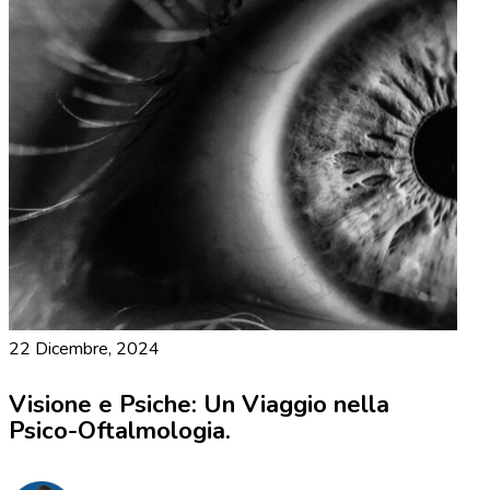
22 Dicembre, 2024
Visione e Psiche: Un Viaggio nella
Psico-Oftalmologia.