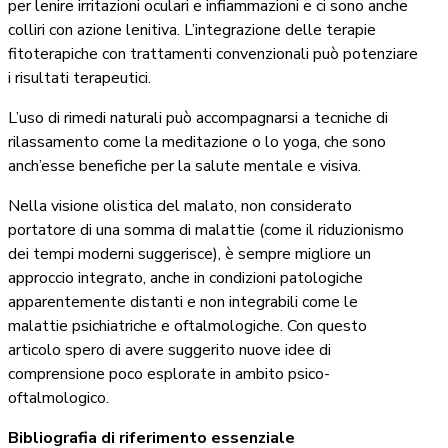
per lenire irritazioni oculari e infiammazioni e ci sono anche
colliri con azione lenitiva. L’integrazione delle terapie
fitoterapiche con trattamenti convenzionali può potenziare
i risultati terapeutici.
L’uso di rimedi naturali può accompagnarsi a tecniche di
rilassamento come la meditazione o lo yoga, che sono
anch’esse benefiche per la salute mentale e visiva.
Nella visione olistica del malato, non considerato
portatore di una somma di malattie (come il riduzionismo
dei tempi moderni suggerisce), è sempre migliore un
approccio integrato, anche in condizioni patologiche
apparentemente distanti e non integrabili come le
malattie psichiatriche e oftalmologiche. Con questo
articolo spero di avere suggerito nuove idee di
comprensione poco esplorate in ambito psico-
oftalmologico.
Bibliografia di riferimento essenziale