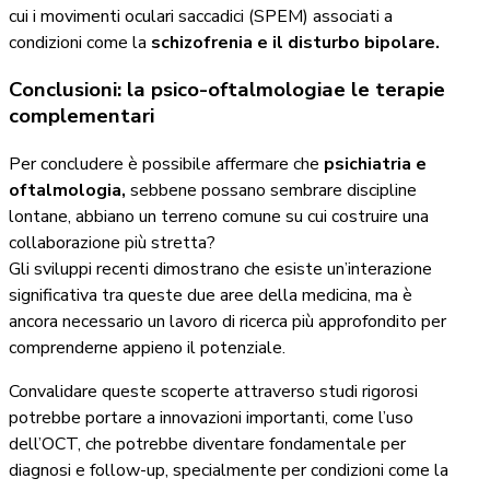
cui i movimenti oculari saccadici (SPEM) associati a
condizioni come la
schizofrenia e il disturbo bipolare.
Conclusioni: la psico-oftalmologiae le terapie
complementari
Per concludere è possibile affermare che
psichiatria e
oftalmologia,
sebbene possano sembrare discipline
lontane, abbiano un terreno comune su cui costruire una
collaborazione più stretta?
Gli sviluppi recenti dimostrano che esiste un’interazione
significativa tra queste due aree della medicina, ma è
ancora necessario un lavoro di ricerca più approfondito per
comprenderne appieno il potenziale.
Convalidare queste scoperte attraverso studi rigorosi
potrebbe portare a innovazioni importanti, come l’uso
dell’OCT, che potrebbe diventare fondamentale per
diagnosi e follow-up, specialmente per condizioni come la