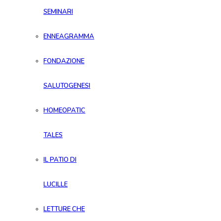
SEMINARI
ENNEAGRAMMA
FONDAZIONE
SALUTOGENESI
HOMEOPATIC
TALES
IL PATIO DI
LUCILLE
LETTURE CHE