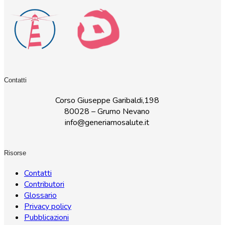
Contatti
Corso Giuseppe Garibaldi,198
80028 – Grumo Nevano
info@generiamosalute.it
Risorse
Contatti
Contributori
Glossario
Privacy policy
Pubblicazioni