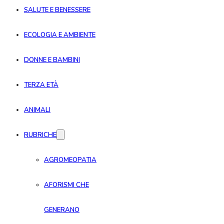
SALUTE E BENESSERE
ECOLOGIA E AMBIENTE
DONNE E BAMBINI
TERZA ETÀ
ANIMALI
RUBRICHE
AGROMEOPATIA
AFORISMI CHE
GENERANO