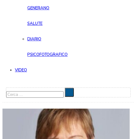
GENERANO
SALUTE
DIARIO
PSICOFOTOGRAFICO
VIDEO
Cerca