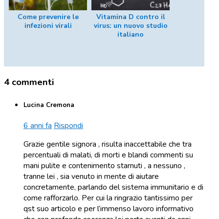
Come prevenire le
Vitamina D contro il
infezioni virali
virus: un nuovo studio
italiano
4 commenti
Lucina Cremona
6 anni fa
Rispondi
Grazie gentile signora , risulta inaccettabile che tra
percentuali di malati, di morti e blandi commenti su
mani pulite e contenimento starnuti , a nessuno ,
tranne lei , sia venuto in mente di aiutare
concretamente, parlando del sistema immunitario e di
come rafforzarlo. Per cui la ringrazio tantissimo per
qst suo articolo e per l’immenso lavoro informativo