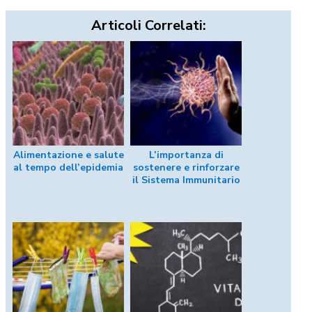
Articoli Correlati:
Alimentazione e salute
L’importanza di
al tempo dell’epidemia
sostenere e rinforzare
il Sistema Immunitario