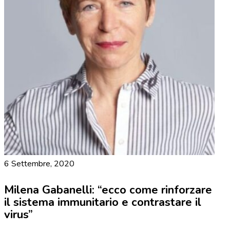
6 Settembre, 2020
Milena Gabanelli: “ecco come rinforzare
il sistema immunitario e contrastare il
virus”