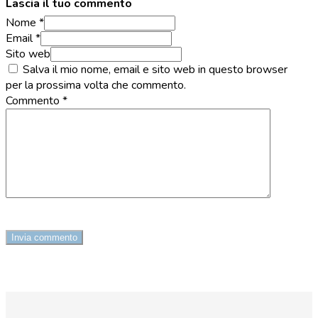
Lascia il tuo commento
Nome *
Email *
Sito web
Salva il mio nome, email e sito web in questo browser
per la prossima volta che commento.
Commento
*