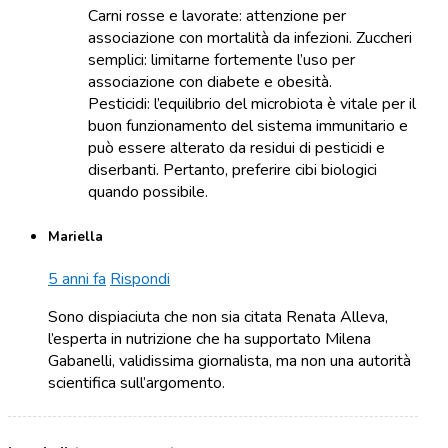
Carni rosse e lavorate: attenzione per
associazione con mortalità da infezioni. Zuccheri
semplici: limitarne fortemente l’uso per
associazione con diabete e obesità.
Pesticidi: l’equilibrio del microbiota è vitale per il
buon funzionamento del sistema immunitario e
può essere alterato da residui di pesticidi e
diserbanti. Pertanto, preferire cibi biologici
quando possibile.
Mariella
5 anni fa
Rispondi
Sono dispiaciuta che non sia citata Renata Alleva,
l’esperta in nutrizione che ha supportato Milena
Gabanelli, validissima giornalista, ma non una autorità
scientifica sull’argomento.