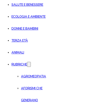
SALUTE E BENESSERE
ECOLOGIA E AMBIENTE
DONNE E BAMBINI
TERZA ETÀ
ANIMALI
RUBRICHE
AGROMEOPATIA
AFORISMI CHE
GENERANO