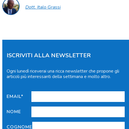
Dott. Italo Grassi
ISCRIVITI ALLA NEWSLETTER
Ogni lunedì riceverai una ricca newsletter che propone gli
articoli più interessanti della settimana e molto altro.
EMAIL*
NOME
COGNOME