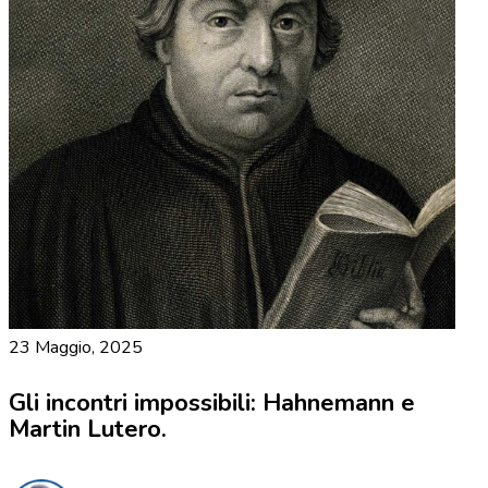
23 Maggio, 2025
Gli incontri impossibili: Hahnemann e
Martin Lutero.