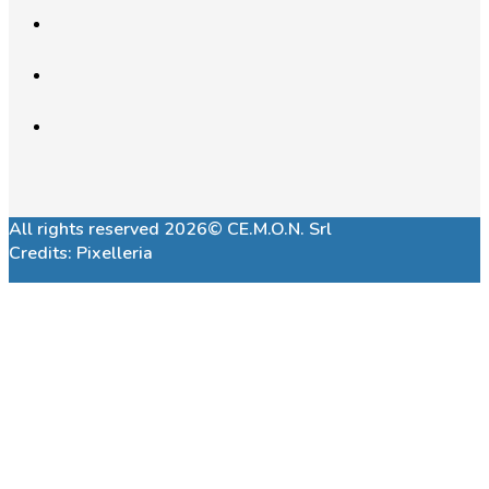
All rights reserved 2026© CE.M.O.N. Srl
Credits:
Pixelleria