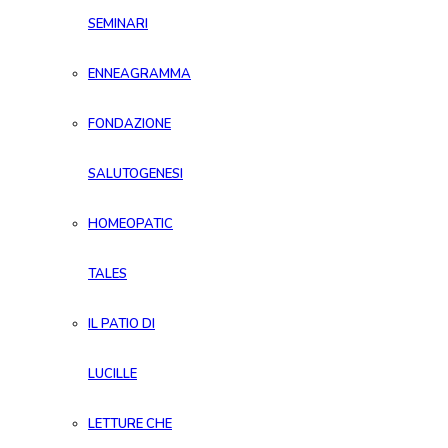
SEMINARI
ENNEAGRAMMA
FONDAZIONE
SALUTOGENESI
HOMEOPATIC
TALES
IL PATIO DI
LUCILLE
LETTURE CHE