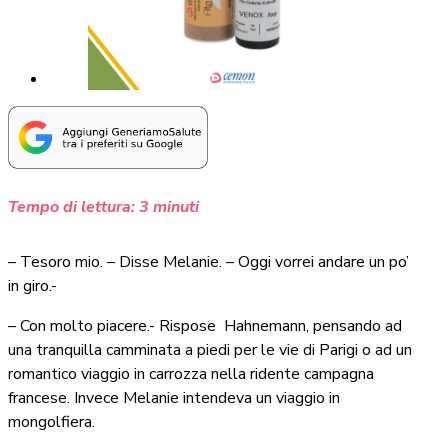
Tempo di lettura:
3
minuti
– Tesoro mio. – Disse Melanie. – Oggi vorrei andare un po’
in giro.-
– Con molto piacere.- Rispose
Hahnemann, pensando ad
una tranquilla camminata a piedi per le vie di Parigi o ad un
romantico viaggio in carrozza nella ridente campagna
francese. Invece Melanie intendeva un viaggio in
mongolfiera.