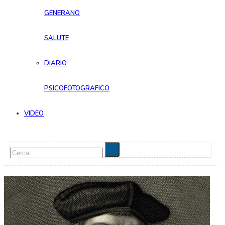
GENERANO
SALUTE
DIARIO
PSICOFOTOGRAFICO
VIDEO
Cerca