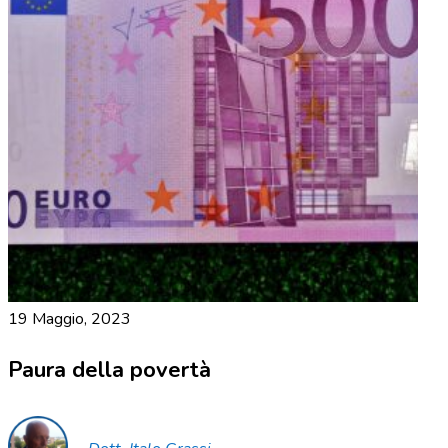
19 Maggio, 2023
Paura della povertà