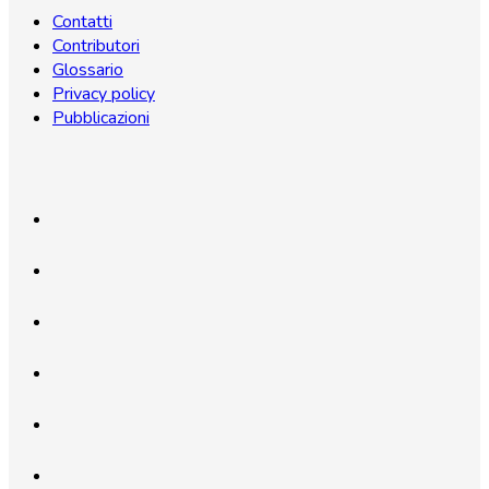
Contatti
Contributori
Glossario
Privacy policy
Pubblicazioni