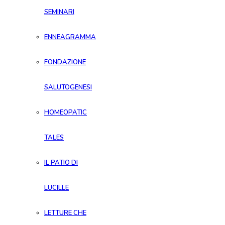
SEMINARI
ENNEAGRAMMA
FONDAZIONE
SALUTOGENESI
HOMEOPATIC
TALES
IL PATIO DI
LUCILLE
LETTURE CHE