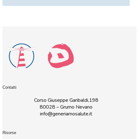
Contatti
Corso Giuseppe Garibaldi,198
80028 – Grumo Nevano
info@generiamosalute.it
Risorse