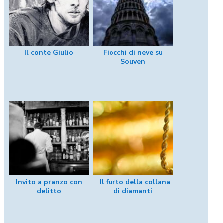
Il conte Giulio
Fiocchi di neve su
Souven
Invito a pranzo con
Il furto della collana
delitto
di diamanti