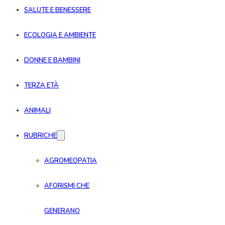
SALUTE E BENESSERE
ECOLOGIA E AMBIENTE
DONNE E BAMBINI
TERZA ETÀ
ANIMALI
RUBRICHE
AGROMEOPATIA
AFORISMI CHE
GENERANO