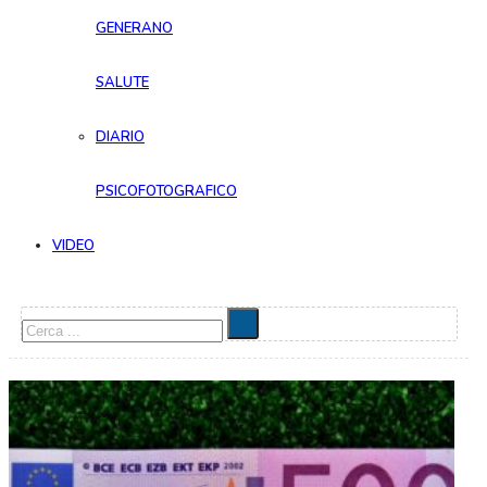
GENERANO
SALUTE
DIARIO
PSICOFOTOGRAFICO
VIDEO
Cerca