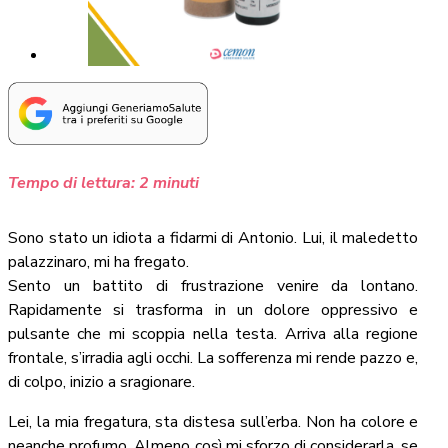
Tempo di lettura:
2
minuti
Sono stato un idiota a fidarmi di Antonio. Lui, il maledetto
palazzinaro, mi ha fregato.
Sento un battito di frustrazione venire da lontano.
Rapidamente si trasforma in un dolore oppressivo e
pulsante che mi scoppia nella testa. Arriva alla regione
frontale, s’irradia agli occhi. La sofferenza mi rende pazzo e,
di colpo, inizio a sragionare.
Lei, la mia fregatura, sta distesa sull’erba. Non ha colore e
neanche profumo. Almeno così mi sforzo di considerarla, se