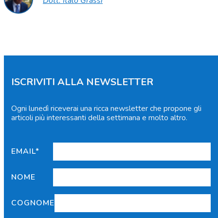
Dott. Italo Grassi
ISCRIVITI ALLA NEWSLETTER
Ogni lunedì riceverai una ricca newsletter che propone gli
articoli più interessanti della settimana e molto altro.
EMAIL*
NOME
COGNOME