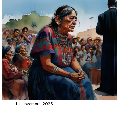
11 Novembre, 2025