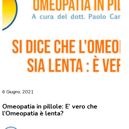
6 Giugno, 2021
Omeopatia in pillole: E’ vero che
l’Omeopatia è lenta?