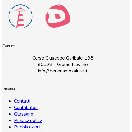
Contatti
Corso Giuseppe Garibaldi,198
80028 – Grumo Nevano
info@generiamosalute.it
Risorse
Contatti
Contributori
Glossario
Privacy policy
Pubblicazioni