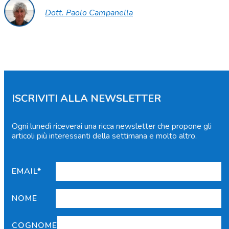
Dott. Paolo Campanella
ISCRIVITI ALLA NEWSLETTER
Ogni lunedì riceverai una ricca newsletter che propone gli
articoli più interessanti della settimana e molto altro.
EMAIL*
NOME
COGNOME