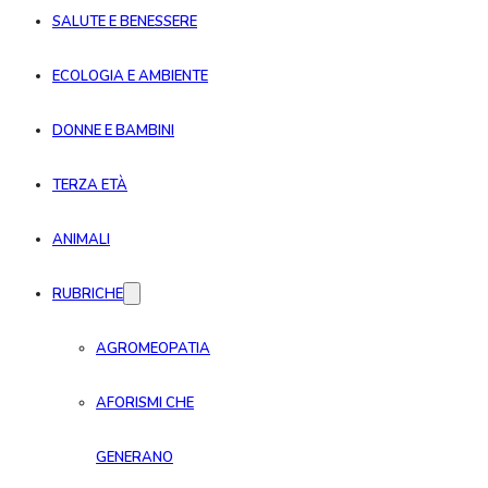
SALUTE E BENESSERE
ECOLOGIA E AMBIENTE
DONNE E BAMBINI
TERZA ETÀ
ANIMALI
RUBRICHE
AGROMEOPATIA
AFORISMI CHE
GENERANO