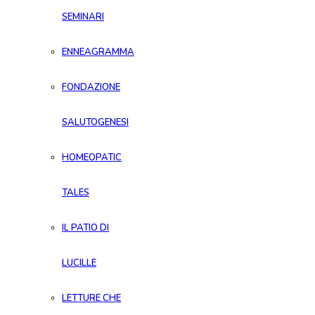
SEMINARI
ENNEAGRAMMA
FONDAZIONE
SALUTOGENESI
HOMEOPATIC
TALES
IL PATIO DI
LUCILLE
LETTURE CHE