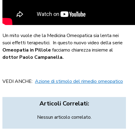
Un mito vuole che la Medicina Omeopatica sia lenta nei
suoi effetti terapeutici. In questo nuovo video della serie
Omeopatia in Pillole
facciamo chiarezza insieme al
dottor Paolo Campanella.
VEDI ANCHE:
Azione di stimolo del rimedio omeopatico
Articoli Correlati:
Nessun articolo correlato.