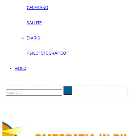
GENERANO
SALUTE
DIARIO
PSICOFOTOGRAFICO
VIDEO
Cerca