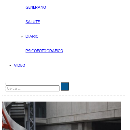
GENERANO
SALUTE
DIARIO
PSICOFOTOGRAFICO
VIDEO
Cerca