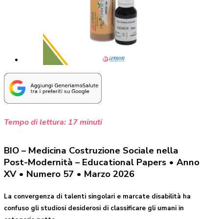
Tempo di lettura:
17
minuti
BIO – Medicina Costruzione Sociale nella
Post-Modernità – Educational Papers • Anno
XV • Numero 57 • Marzo 2026
La convergenza di talenti singolari e marcate disabilità ha
confuso gli studiosi desiderosi di classificare gli umani in