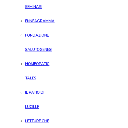
SEMINARI
ENNEAGRAMMA
FONDAZIONE
SALUTOGENESI
HOMEOPATIC
TALES
IL PATIO DI
LUCILLE
LETTURE CHE