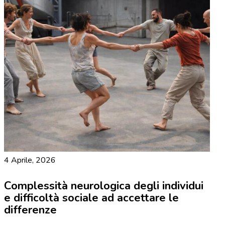
4 Aprile, 2026
Complessità neurologica degli individui
e difficoltà sociale ad accettare le
differenze