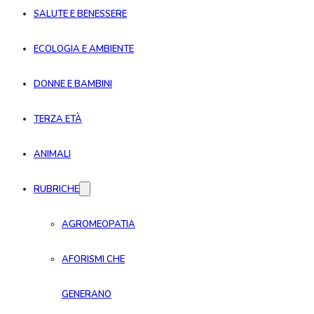
SALUTE E BENESSERE
ECOLOGIA E AMBIENTE
DONNE E BAMBINI
TERZA ETÀ
ANIMALI
RUBRICHE
AGROMEOPATIA
AFORISMI CHE
GENERANO