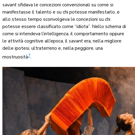
savant
sfidava le concezioni convenzionali su come si
manifestasse il talento e su chi potesse manifestarlo, e
allo stesso tempo sconvolgeva le concezioni su chi
potesse essere classificato come “idiota”. Nello schema di
come si intendeva l’intelligenza, il comportamento oppure
le attività cognitive all’epoca, il
savant
era, nella migliore
delle ipotesi, ultraterreno e, nella peggiore, una
7
mostruosità
.