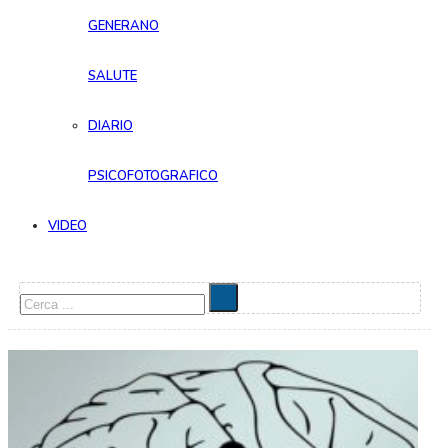
GENERANO
SALUTE
DIARIO
PSICOFOTOGRAFICO
VIDEO
Cerca