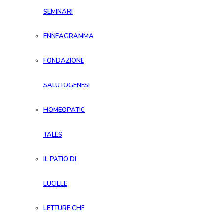
SEMINARI
ENNEAGRAMMA
FONDAZIONE
SALUTOGENESI
HOMEOPATIC
TALES
IL PATIO DI
LUCILLE
LETTURE CHE