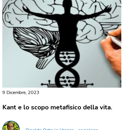
9 Dicembre, 2023
Kant e lo scopo metafisico della vita.