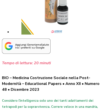
Tempo di lettura:
20
minuti
BIO – Medicina Costruzione Sociale nella Post-
Modernità – Educational Papers • Anno XII • Numero
48 • Dicembre 2023
Considero l’intelligenza solo uno dei tanti adattamenti dei
tetrapodi per la sopravvivenza. Correre veloce in una mandria,