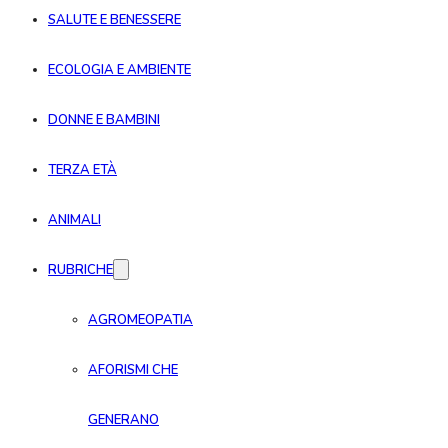
SALUTE E BENESSERE
ECOLOGIA E AMBIENTE
DONNE E BAMBINI
TERZA ETÀ
ANIMALI
RUBRICHE
AGROMEOPATIA
AFORISMI CHE
GENERANO