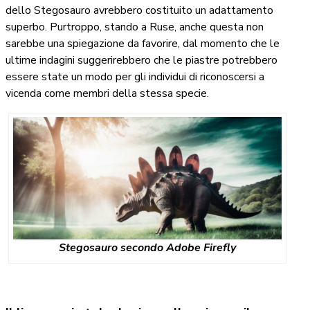
dello Stegosauro avrebbero costituito un adattamento
superbo. Purtroppo, stando a Ruse, anche questa non
sarebbe una spiegazione da favorire, dal momento che le
ultime indagini suggerirebbero che le piastre potrebbero
essere state un modo per gli individui di riconoscersi a
vicenda come membri della stessa specie.
Stegosauro secondo Adobe Firefly