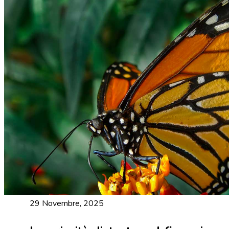
29 Novembre, 2025