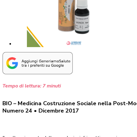
Tempo di lettura:
7
minuti
BIO – Medicina Costruzione Sociale nella Post-Mo
Numero 24 • Dicembre 2017