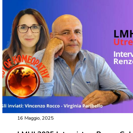
16 Maggio, 2025