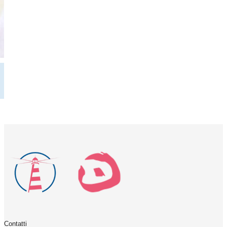
Contatti