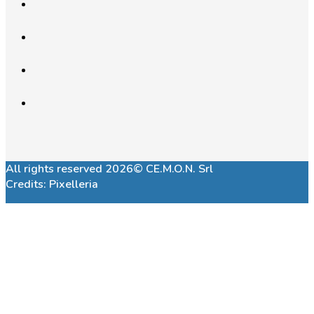
All rights reserved 2026© CE.M.O.N. Srl
Credits:
Pixelleria