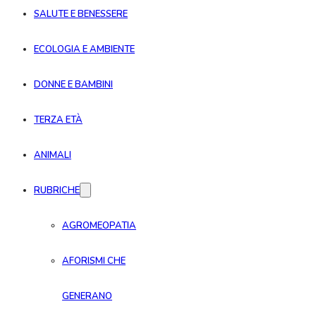
SALUTE E BENESSERE
ECOLOGIA E AMBIENTE
DONNE E BAMBINI
TERZA ETÀ
ANIMALI
RUBRICHE
AGROMEOPATIA
AFORISMI CHE
GENERANO