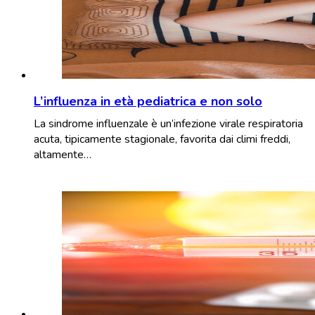
L’influenza in età pediatrica e non solo
La sindrome influenzale è un’infezione virale respiratoria
acuta, tipicamente stagionale, favorita dai climi freddi,
altamente…