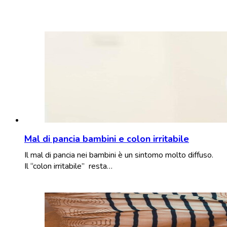
Mal di pancia bambini e colon irritabile
Il mal di pancia nei bambini è un sintomo molto diffuso.
Il “colon irritabile” resta…