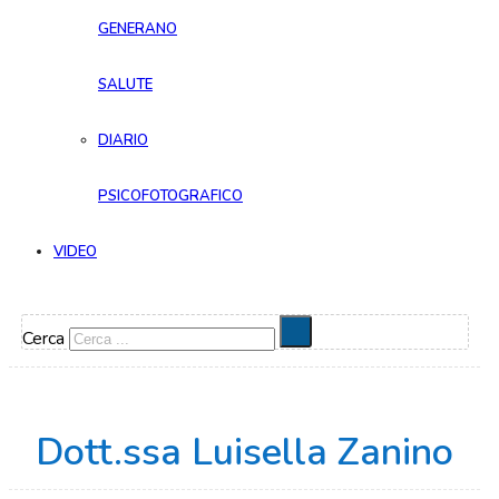
GENERANO
SALUTE
DIARIO
PSICOFOTOGRAFICO
VIDEO
Cerca
Dott.ssa Luisella Zanino