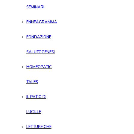
SEMINARI
ENNEAGRAMMA
FONDAZIONE
SALUTOGENESI
HOMEOPATIC
TALES
IL PATIO DI
LUCILLE
LETTURE CHE