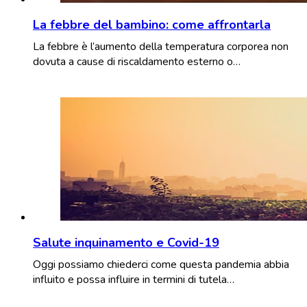
La febbre del bambino: come affrontarla
La febbre è l’aumento della temperatura corporea non
dovuta a cause di riscaldamento esterno o…
Salute inquinamento e Covid-19
Oggi possiamo chiederci come questa pandemia abbia
influito e possa influire in termini di tutela…