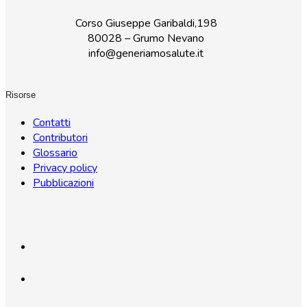
Corso Giuseppe Garibaldi,198
80028 – Grumo Nevano
info@generiamosalute.it
Risorse
Contatti
Contributori
Glossario
Privacy policy
Pubblicazioni