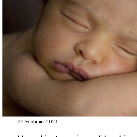
22 Febbraio, 2021