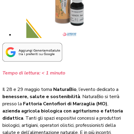
Tempo di lettura:
< 1
minuto
Il 28 e 29 maggio torna
NaturaBio
, l’evento dedicato a
benessere, salute e sostenibilità
. NaturaBio si terrà
presso la
Fattoria Centofiori di Marzaglia (MO)
,
azienda agricola biologica con agriturismo e fattoria
didattica
. Tanti gli spazi espositivi concessi a produttori
biologici, artigiani, operatori olistici, professionisti della
salute e dell’alimentazione naturale. E in più incontri,