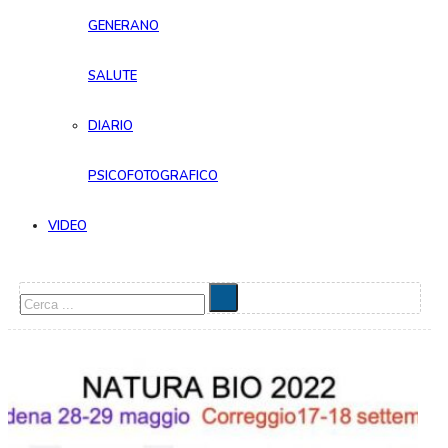
GENERANO
SALUTE
DIARIO
PSICOFOTOGRAFICO
VIDEO
Cerca