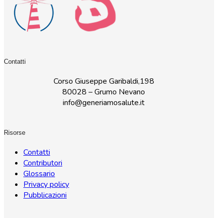
Contatti
Corso Giuseppe Garibaldi,198
80028 – Grumo Nevano
info@generiamosalute.it
Risorse
Contatti
Contributori
Glossario
Privacy policy
Pubblicazioni