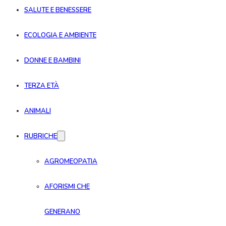
SALUTE E BENESSERE
ECOLOGIA E AMBIENTE
DONNE E BAMBINI
TERZA ETÀ
ANIMALI
RUBRICHE
AGROMEOPATIA
AFORISMI CHE
GENERANO