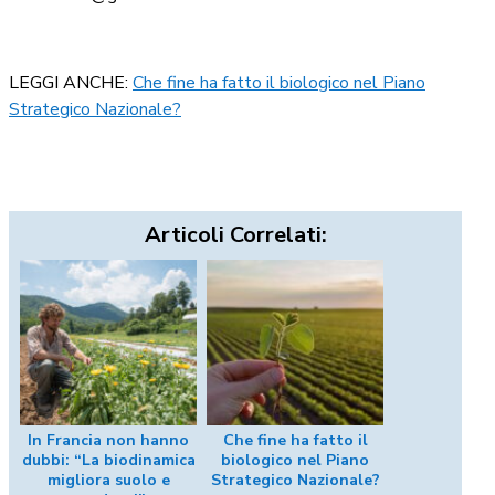
LEGGI ANCHE:
Che fine ha fatto il biologico nel Piano
Strategico Nazionale?
Articoli Correlati:
In Francia non hanno
Che fine ha fatto il
dubbi: “La biodinamica
biologico nel Piano
migliora suolo e
Strategico Nazionale?