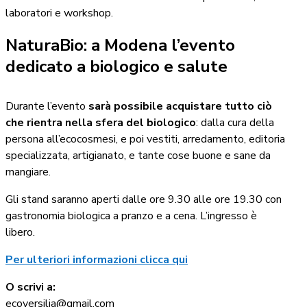
laboratori e workshop.
NaturaBio: a Modena l’evento
dedicato a biologico e salute
Durante l’evento
sarà possibile acquistare tutto ciò
che rientra nella sfera del biologico
: dalla cura della
persona all’ecocosmesi, e poi vestiti, arredamento, editoria
specializzata, artigianato, e tante cose buone e sane da
mangiare.
Gli stand saranno aperti dalle ore 9.30 alle ore 19.30 con
gastronomia biologica a pranzo e a cena. L’ingresso è
libero.
Per ulteriori informazioni clicca qui
O scrivi a:
ecoversilia@gmail.com