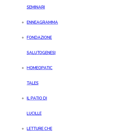
SEMINARI
ENNEAGRAMMA
FONDAZIONE
SALUTOGENESI
HOMEOPATIC
TALES
IL PATIO DI
LUCILLE
LETTURE CHE