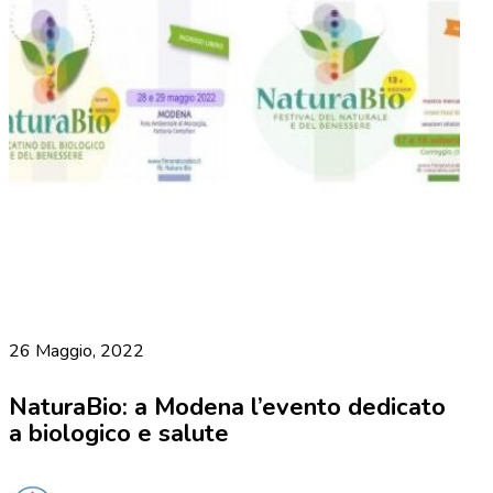
26 Maggio, 2022
NaturaBio: a Modena l’evento dedicato
a biologico e salute