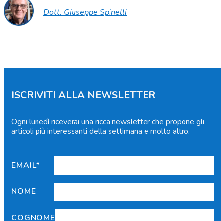
Dott. Giuseppe Spinelli
ISCRIVITI ALLA NEWSLETTER
Ogni lunedì riceverai una ricca newsletter che propone gli
articoli più interessanti della settimana e molto altro.
EMAIL*
NOME
COGNOME