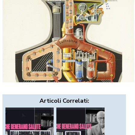
Articoli Correlati: