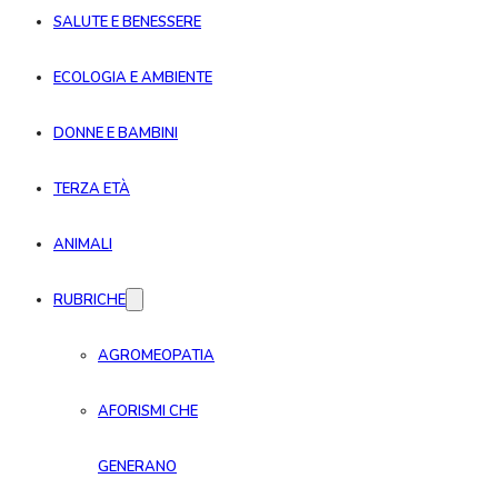
SALUTE E BENESSERE
ECOLOGIA E AMBIENTE
DONNE E BAMBINI
TERZA ETÀ
ANIMALI
RUBRICHE
AGROMEOPATIA
AFORISMI CHE
GENERANO