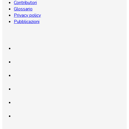
Contributori
Glossario
Privacy policy
Pubblicazioni