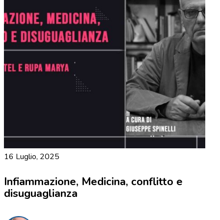
16 Luglio, 2025
Infiammazione, Medicina, conflitto e
disuguaglianza