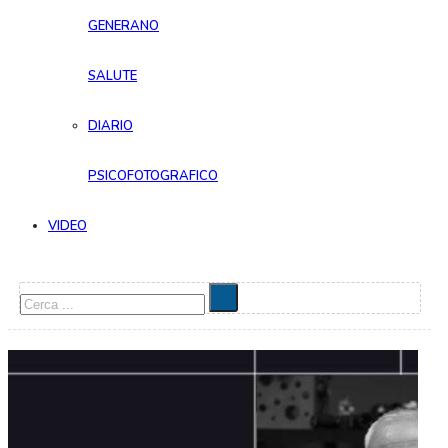
GENERANO
SALUTE
DIARIO
PSICOFOTOGRAFICO
VIDEO
Cerca