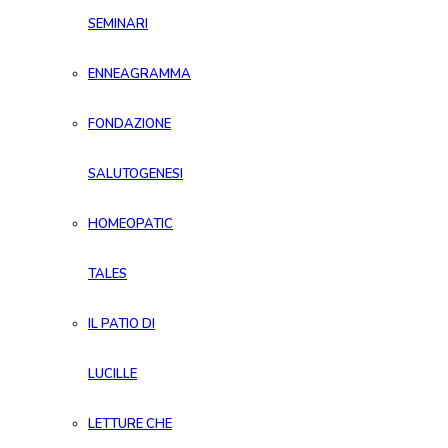
SEMINARI
ENNEAGRAMMA
FONDAZIONE
SALUTOGENESI
HOMEOPATIC
TALES
IL PATIO DI
LUCILLE
LETTURE CHE