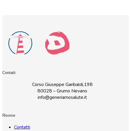
Contatti
Corso Giuseppe Garibaldi,198
80028 – Grumo Nevano
info@generiamosalute.it
Risorse
Contatti