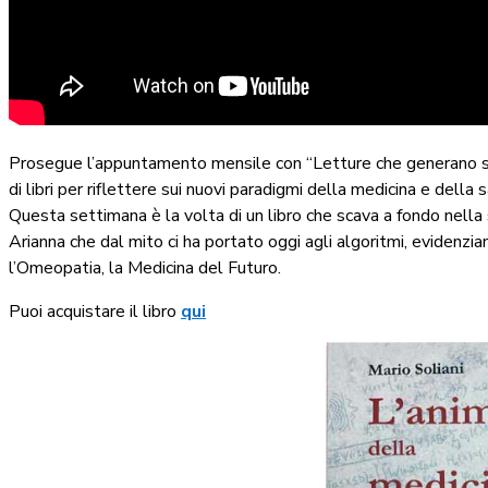
Prosegue l’appuntamento mensile con “Letture che generano salu
di libri per riflettere sui nuovi paradigmi della medicina e della 
Questa settimana è la volta di un libro che scava a fondo nella st
Arianna che dal mito ci ha portato oggi agli algoritmi, evidenzi
l’Omeopatia, la Medicina del Futuro.
Puoi acquistare il libro
qui