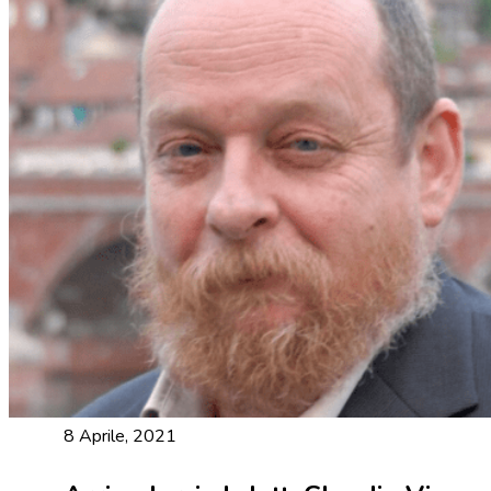
8 Aprile, 2021