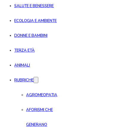
SALUTE E BENESSERE
ECOLOGIA E AMBIENTE
DONNE E BAMBINI
TERZA ETÀ
ANIMALI
RUBRICHE
AGROMEOPATIA
AFORISMI CHE
GENERANO