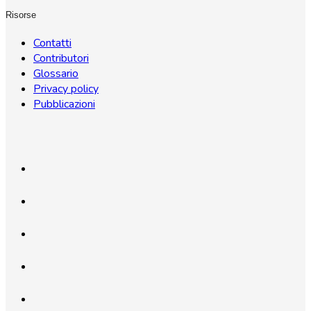
Risorse
Contatti
Contributori
Glossario
Privacy policy
Pubblicazioni