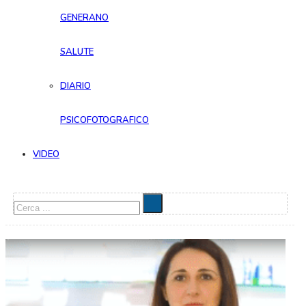
GENERANO
SALUTE
DIARIO
PSICOFOTOGRAFICO
VIDEO
Cerca