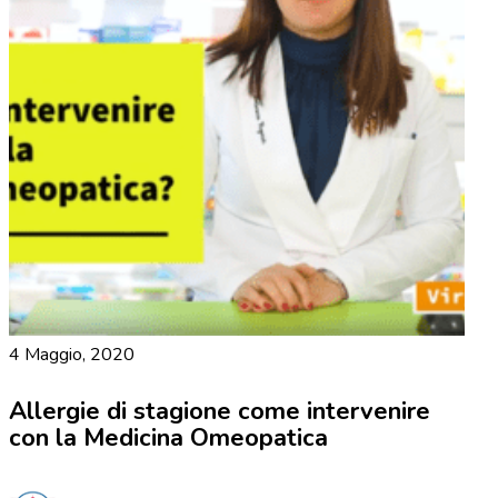
4 Maggio, 2020
Allergie di stagione come intervenire
con la Medicina Omeopatica