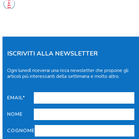
ISCRIVITI ALLA NEWSLETTER
Ogni lunedì riceverai una ricca newsletter che propone gli
articoli più interessanti della settimana e molto altro.
EMAIL*
NOME
COGNOME