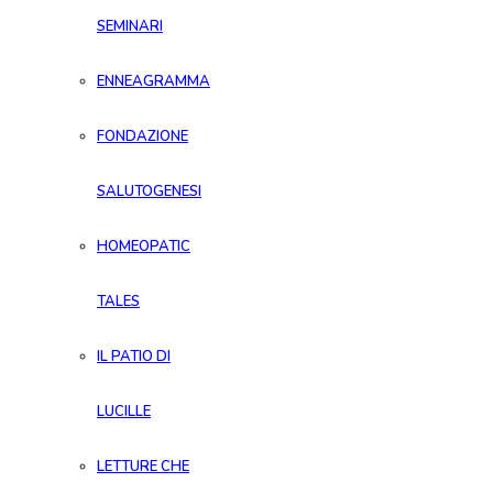
SEMINARI
ENNEAGRAMMA
FONDAZIONE
SALUTOGENESI
HOMEOPATIC
TALES
IL PATIO DI
LUCILLE
LETTURE CHE