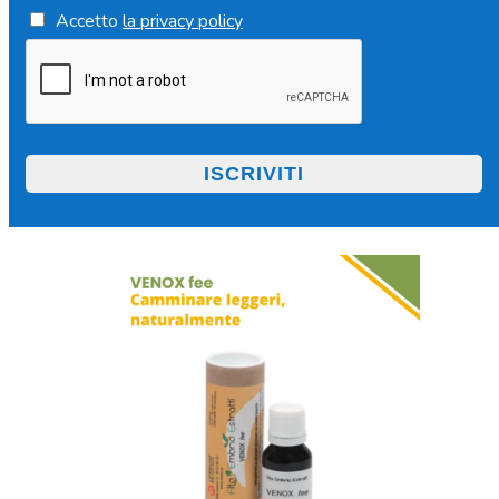
Accetto
la privacy policy