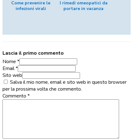
Come prevenire le
I rimedi omeopatici da
infezioni virali
portare in vacanza
Lascia il primo commento
Nome *
Email *
Sito web
Salva il mio nome, email e sito web in questo browser
per la prossima volta che commento.
Commento
*