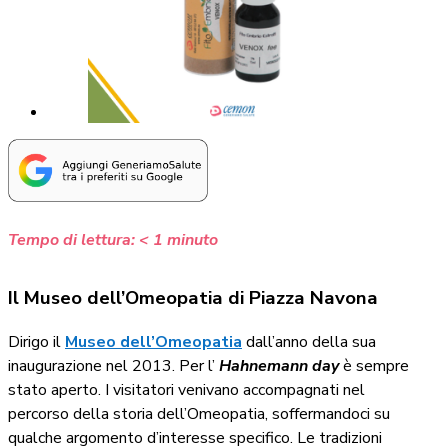
Tempo di lettura:
< 1
minuto
Il Museo dell’Omeopatia di Piazza Navona
Dirigo il
Museo dell’Omeopatia
dall’anno della sua
inaugurazione nel 2013. Per l’
Hahnemann day
è sempre
stato aperto. I visitatori venivano accompagnati nel
percorso della storia dell’Omeopatia, soffermandoci su
qualche argomento d’interesse specifico. Le tradizioni