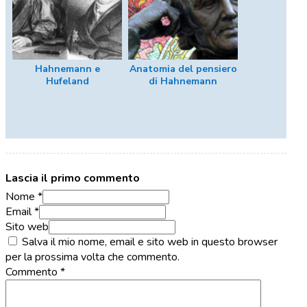
Hahnemann e
Anatomia del pensiero
Hufeland
di Hahnemann
Lascia il primo commento
Nome *
Email *
Sito web
Salva il mio nome, email e sito web in questo browser
per la prossima volta che commento.
Commento
*