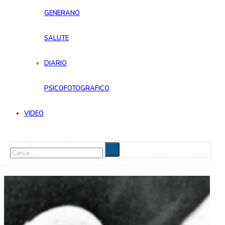
GENERANO
SALUTE
DIARIO
PSICOFOTOGRAFICO
VIDEO
Cerca