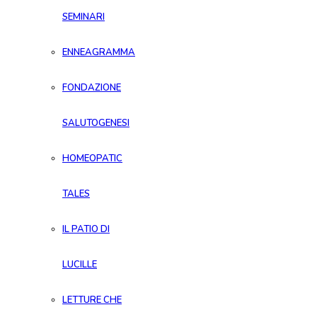
SEMINARI
ENNEAGRAMMA
FONDAZIONE
SALUTOGENESI
HOMEOPATIC
TALES
IL PATIO DI
LUCILLE
LETTURE CHE