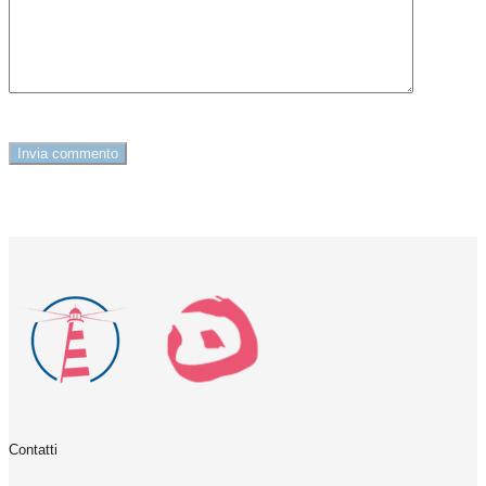
Contatti