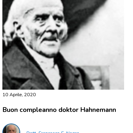
10 Aprile, 2020
Buon compleanno doktor Hahnemann