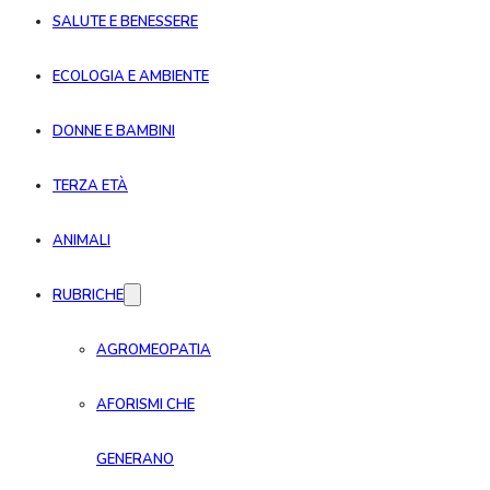
SALUTE E BENESSERE
ECOLOGIA E AMBIENTE
DONNE E BAMBINI
TERZA ETÀ
ANIMALI
RUBRICHE
AGROMEOPATIA
AFORISMI CHE
GENERANO