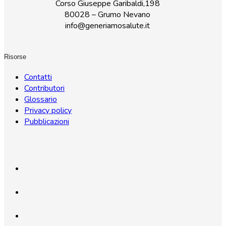
Corso Giuseppe Garibaldi,198
80028 – Grumo Nevano
info@generiamosalute.it
Risorse
Contatti
Contributori
Glossario
Privacy policy
Pubblicazioni