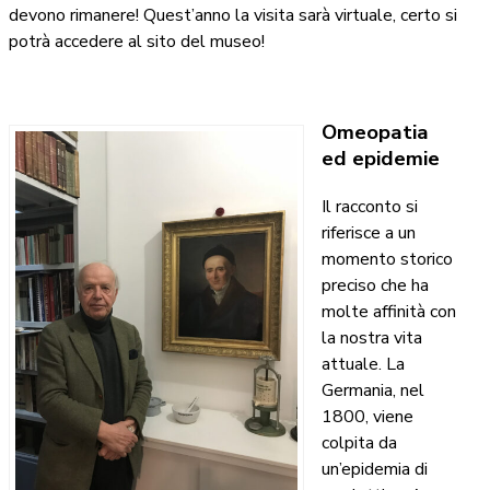
devono rimanere! Quest’anno la visita sarà virtuale, certo si
potrà accedere al sito del museo!
Omeopatia
ed epidemie
Il racconto si
riferisce a un
momento storico
preciso che ha
molte affinità con
la nostra vita
attuale. La
Germania, nel
1800, viene
colpita da
un’epidemia di