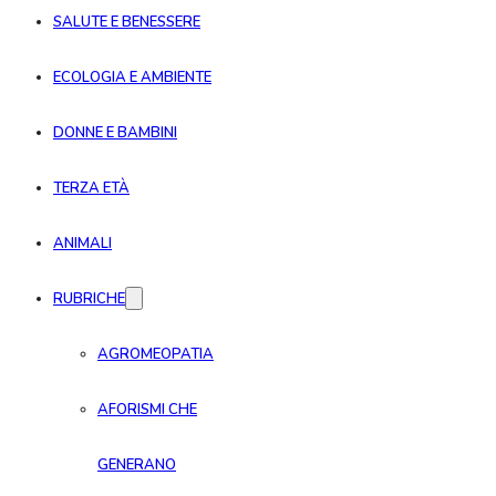
SALUTE E BENESSERE
ECOLOGIA E AMBIENTE
DONNE E BAMBINI
TERZA ETÀ
ANIMALI
RUBRICHE
AGROMEOPATIA
AFORISMI CHE
GENERANO