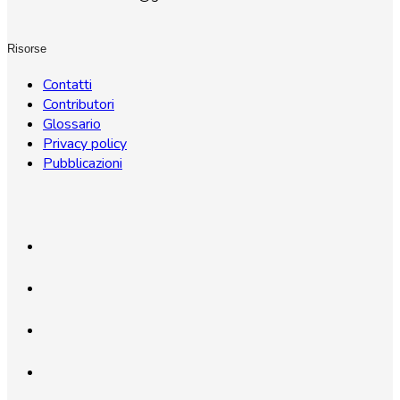
Risorse
Contatti
Contributori
Glossario
Privacy policy
Pubblicazioni