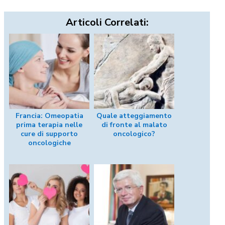
Articoli Correlati:
Francia: Omeopatia
Quale atteggiamento
prima terapia nelle
di fronte al malato
cure di supporto
oncologico?
oncologiche