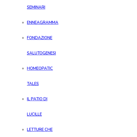
SEMINARI
ENNEAGRAMMA
FONDAZIONE
SALUTOGENESI
HOMEOPATIC
TALES
IL PATIO DI
LUCILLE
LETTURE CHE