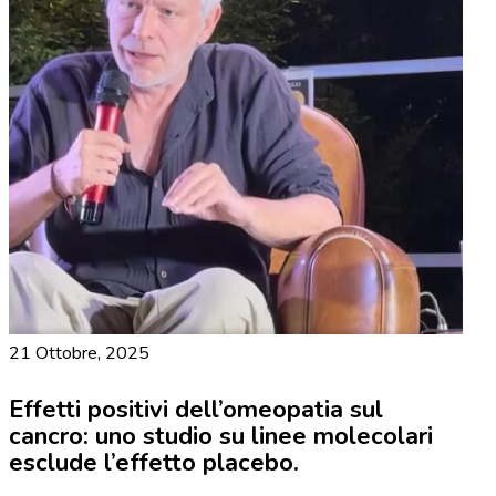
21 Ottobre, 2025
Effetti positivi dell’omeopatia sul
cancro: uno studio su linee molecolari
esclude l’effetto placebo.