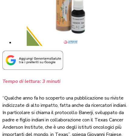
Tempo di lettura:
3
minuti
“Qualche anno fa ho scoperto una pubblicazione su riviste
indicizzate di alto impatto, fatta anche da ricercatori indiani.
In particolare si chiama il protocollo Banerji, sviluppato da
padre e figlio indiani in collaborazione con il Texas Cancer
Anderson Institute, che è uno degli istituti oncologici più
importanti del mondo, in Texas”, spiega Giovanni Frajese.