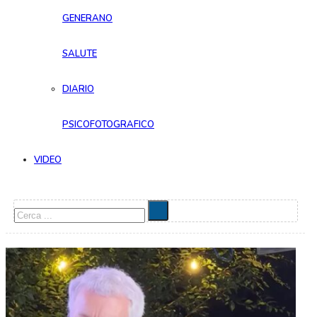
GENERANO
SALUTE
DIARIO
PSICOFOTOGRAFICO
VIDEO
Cerca