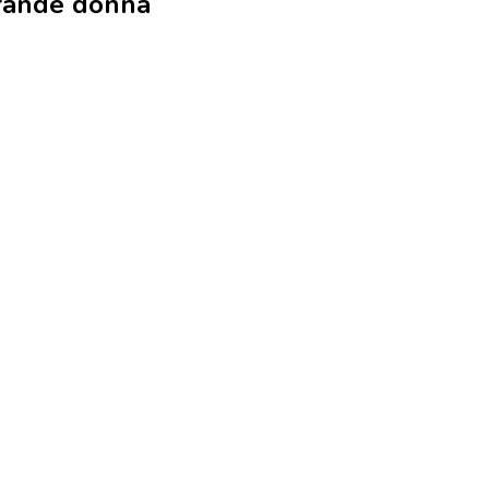
rande donna