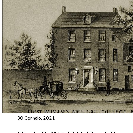
30 Gennaio, 2021