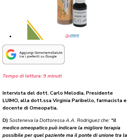
Tempo di lettura:
9
minuti
Intervista del dott. Carlo Melodia, Presidente
LUIMO, alla dott.ssa Virginia Paribello, farmacista e
docente di Omeopatia.
D)
Sosteneva la Dottoressa A.A. Rodriguez che:
“il
medico omeopatico può indicare la migliore terapia
possibile per quel paziente ma il ponte di unione tra la