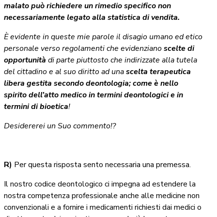
malato può richiedere un rimedio specifico non
necessariamente legato alla statistica di vendita.
È evidente in queste mie parole il disagio umano ed etico
personale verso regolamenti che evidenziano
scelte di
opportunità
di parte piuttosto che indirizzate alla tutela
del cittadino e al suo diritto ad una
scelta terapeutica
libera gestita secondo deontologia; come è nello
spirito dell’atto medico in termini deontologici e in
termini di bioetica
!
Desidererei un Suo commento!?
R)
Per questa risposta sento necessaria una premessa.
Il nostro codice deontologico ci impegna ad estendere la
nostra competenza professionale anche alle medicine non
convenzionali e a fornire i medicamenti richiesti dai medici o