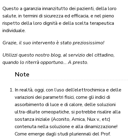
Questo a garanzia innanzitutto dei pazienti, della loro
salute, in termini di sicurezza ed efficacia, e nel pieno
rispetto della loro dignità e della scelta terapeutica
individuale.
Grazie, il suo intervento è stato preziosissimo!
Utilizzi questo nostro blog, al servizio del cittadino,
quando lo riterrà opportuno… A presto.
In realtà, oggi, con l’uso dell’elettrochimica e delle
variazioni dei parametri fisici, come gli indici di
assorbimento di luce e di calore, delle soluzioni
ultra-diluite omeopatiche, si potrebbe risalire alla
sostanza iniziale (Aconito, Arnica, Nux v., etc)
contenuta nella soluzione e alla dinamizzazione!
Come emerge dagli studi pluriennali del Prof.