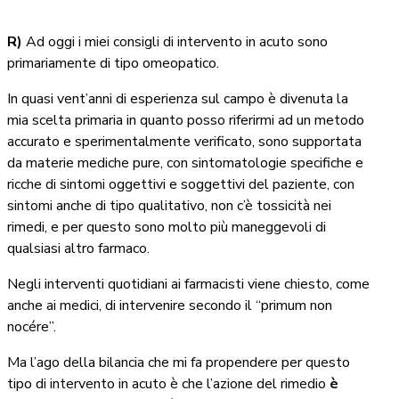
R)
Ad oggi i miei consigli di intervento in acuto sono
primariamente di tipo omeopatico.
In quasi vent’anni di esperienza sul campo è divenuta la
mia scelta primaria in quanto posso riferirmi ad un metodo
accurato e sperimentalmente verificato, sono supportata
da materie mediche pure, con sintomatologie specifiche e
ricche di sintomi oggettivi e soggettivi del paziente, con
sintomi anche di tipo qualitativo, non c’è tossicità nei
rimedi, e per questo sono molto più maneggevoli di
qualsiasi altro farmaco.
Negli interventi quotidiani ai farmacisti viene chiesto, come
anche ai medici, di intervenire secondo il “primum non
nocére”.
Ma l’ago della bilancia che mi fa propendere per questo
tipo di intervento in acuto è che l’azione del rimedio
è