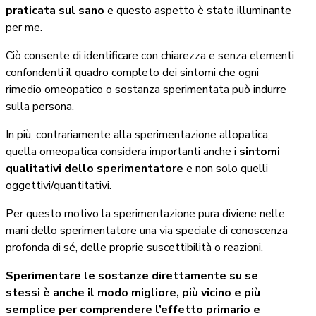
praticata sul sano
e questo aspetto è stato illuminante
per me.
Ciò consente di identificare con chiarezza e senza elementi
confondenti il quadro completo dei sintomi che ogni
rimedio omeopatico o sostanza sperimentata può indurre
sulla persona.
In più, contrariamente alla sperimentazione allopatica,
quella omeopatica considera importanti anche i
sintomi
qualitativi dello sperimentatore
e non solo quelli
oggettivi/quantitativi.
Per questo motivo la sperimentazione pura diviene nelle
mani dello sperimentatore una via speciale di conoscenza
profonda di sé, delle proprie suscettibilità o reazioni.
Sperimentare le sostanze direttamente su se
stessi è anche il modo migliore, più vicino e più
semplice per comprendere l’effetto primario e