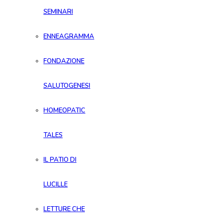
SEMINARI
ENNEAGRAMMA
FONDAZIONE
SALUTOGENESI
HOMEOPATIC
TALES
IL PATIO DI
LUCILLE
LETTURE CHE