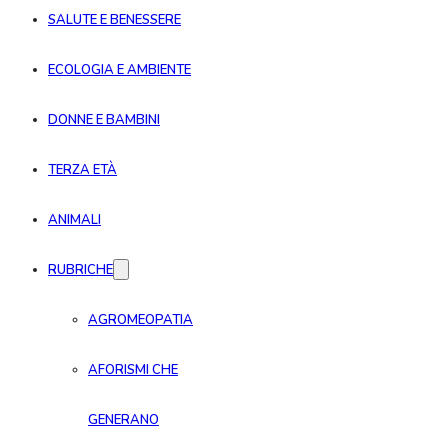
SALUTE E BENESSERE
ECOLOGIA E AMBIENTE
DONNE E BAMBINI
TERZA ETÀ
ANIMALI
RUBRICHE
AGROMEOPATIA
AFORISMI CHE
GENERANO