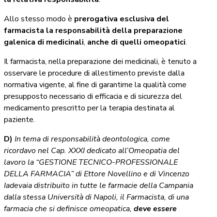
Allo stesso modo è
prerogativa esclusiva del
farmacista la responsabilità della preparazione
galenica di medicinali
,
anche di quelli omeopatici
.
Il farmacista, nella preparazione dei medicinali, è tenuto a
osservare le procedure di allestimento previste dalla
normativa vigente, al fine di garantirne la qualità come
presupposto necessario di efficacia e di sicurezza del
medicamento prescritto per la terapia destinata al
paziente.
D)
In tema di responsabilità deontologica, come
ricordavo nel Cap. XXXI dedicato all’Omeopatia del
lavoro la “GESTIONE TECNICO-PROFESSIONALE
DELLA FARMACIA” di Ettore Novellino e di Vincenzo
Iadevaia distribuito in tutte le farmacie della Campania
dalla stessa Università di Napoli, il Farmacista, di una
farmacia che si definisce omeopatica,
deve essere