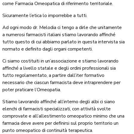
come Farmacia Omeopatica di riferimento territoriale.
Sicuramente l’etica lo imporrebbe a tutti.
Ad ogni modo dr. Melodia ci tengo a dirle che unitamente
a numerosi farmacisti italiani stiamo lavorando affinché
tutto questo di cui abbiamo parlato in questa intervista sia
normato e definito dagli organi competenti.
Ci siamo costituiti in un’associazione e stiamo lavorando
affinché a livello statale e degli ordini professionali sia
tutto regolamentato, a partire dall’iter formativo
necessario che ciascun farmacista deve intraprendere per
poter praticare l’Omeopatia.
Stiamo lavorando affinché all’interno degli albi ci siano
elenchi di farmacisti specializzati, con attività svolte
comprovate e all’allestimento omeopatico minimo che una
farmacia deve avere per definirsi sul proprio territorio un
punto omeopatico di continuità terapeutica.