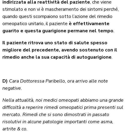
indirizzata alla reattività del paziente
, che viene
stimolato e non vi è mascheramento dei sintomi perché,
quando questi scompaiono sotto l’azione del rimedio
omeopatico unitario, il paziente
è effettivamente
guarito e questa guarigione permane nel tempo
.
Il paziente ritrova uno stato di salute spesso
migliore del precedente, avendo sostenuto con il
rimedio anche la sua capacità di autoguarigione
.
D)
Cara Dottoressa Paribello, ora arrivo alle note
negative.
Nella attualità, noi medici omeopati abbiamo una grande
difficoltà a reperire rimedi omeopatici prima presenti sul
mercato. Rimedi che si sono dimostrati in passato
risolutivi in alcune patologie importanti come asma,
artrite & co.