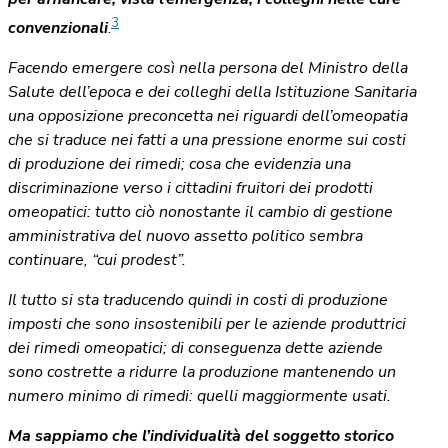
3
convenzionali
.
Facendo emergere così nella persona del Ministro della
Salute dell’epoca e dei colleghi della Istituzione Sanitaria
una opposizione preconcetta nei riguardi dell’omeopatia
che si traduce nei fatti a una pressione enorme sui costi
di produzione dei rimedi; cosa che evidenzia una
discriminazione verso i cittadini fruitori dei prodotti
omeopatici: tutto ciò nonostante il cambio di gestione
amministrativa del nuovo assetto politico sembra
continuare, “cui prodest”.
Il tutto si sta traducendo quindi in costi di produzione
imposti che sono insostenibili per le aziende produttrici
dei rimedi omeopatici; di conseguenza dette aziende
sono costrette a ridurre la produzione mantenendo un
numero minimo di rimedi: quelli maggiormente usati.
Ma sappiamo che l’individualità del soggetto storico