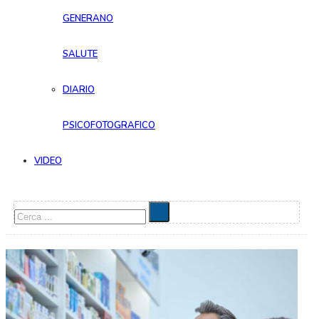
GENERANO
SALUTE
DIARIO
PSICOFOTOGRAFICO
VIDEO
Cerca