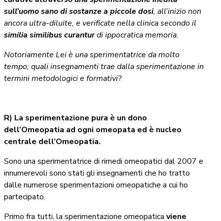
sull’uomo sano di sostanze a piccole dosi
, all’inizio non
ancora ultra-diluite, e verificate nella clinica secondo il
similia similibus curantur
di ippocratica memoria.
Notoriamente Lei è una sperimentatrice da molto
tempo; quali insegnamenti trae dalla sperimentazione in
termini metodologici e formativi?
R)
La sperimentazione pura è un dono
dell’Omeopatia ad ogni omeopata ed è nucleo
centrale dell’Omeopatia.
Sono una sperimentatrice di rimedi omeopatici dal 2007 e
innumerevoli sono stati gli insegnamenti che ho tratto
dalle numerose sperimentazioni omeopatiche a cui ho
partecipato.
Primo fra tutti, la sperimentazione omeopatica
viene