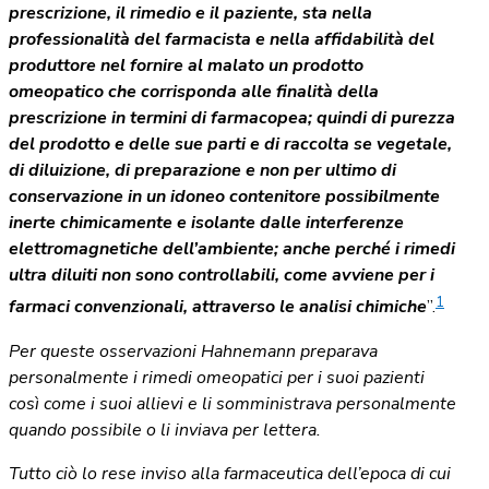
prescrizione, il rimedio e il paziente, sta nella
professionalità del farmacista e nella affidabilità del
produttore nel fornire al malato un prodotto
omeopatico che corrisponda alle finalità della
prescrizione in termini di farmacopea; quindi di purezza
del prodotto e delle sue parti e di raccolta se vegetale,
di diluizione, di preparazione e non per ultimo di
conservazione in un idoneo contenitore possibilmente
inerte chimicamente e isolante dalle interferenze
elettromagnetiche dell’ambiente; anche perché i rimedi
ultra diluiti non sono controllabili, come avviene per i
1
farmaci convenzionali, attraverso le analisi chimiche
”.
Per queste osservazioni Hahnemann preparava
personalmente i rimedi omeopatici per i suoi pazienti
così come i suoi allievi e li somministrava personalmente
quando possibile o li inviava per lettera.
Tutto ciò lo rese inviso alla farmaceutica dell’epoca di cui