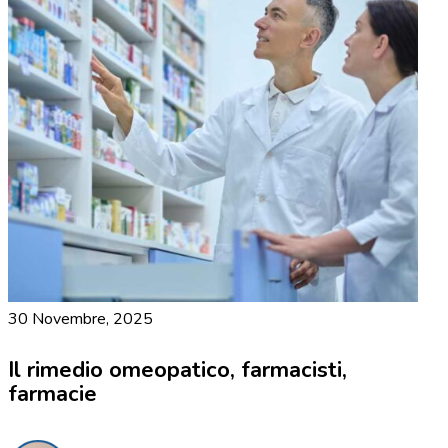
30 Novembre, 2025
Il rimedio omeopatico, farmacisti,
farmacie