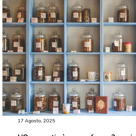
17 Agosto, 2025