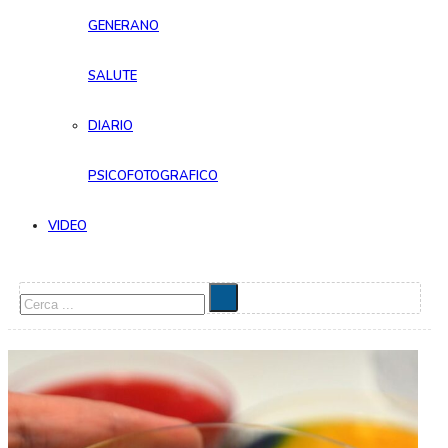
GENERANO
SALUTE
DIARIO
PSICOFOTOGRAFICO
VIDEO
Cerca