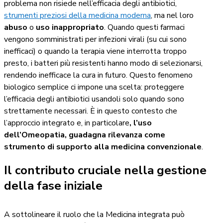
problema non risiede nell’efficacia degli antibiotici,
strumenti preziosi della medicina moderna
, ma nel loro
abuso
o
uso inappropriato
. Quando questi farmaci
vengono somministrati per infezioni virali (su cui sono
inefficaci) o quando la terapia viene interrotta troppo
presto, i batteri più resistenti hanno modo di selezionarsi,
rendendo inefficace la cura in futuro. Questo fenomeno
biologico semplice ci impone una scelta: proteggere
l’efficacia degli antibiotici usandoli solo quando sono
strettamente necessari. È in questo contesto che
l’approccio integrato e, in particolare
, l’uso
dell’Omeopatia, guadagna rilevanza come
strumento di supporto alla medicina convenzionale
.
Il contributo cruciale nella gestione
della fase iniziale
A sottolineare il ruolo che la Medicina integrata può