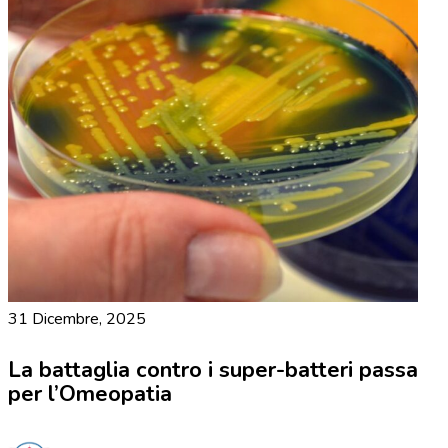
31 Dicembre, 2025
La battaglia contro i super-batteri passa
per l’Omeopatia