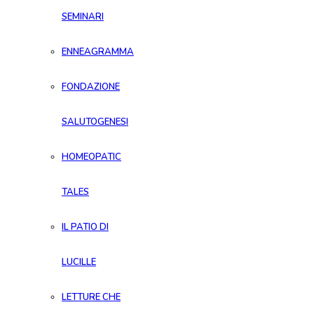
SEMINARI
ENNEAGRAMMA
FONDAZIONE
SALUTOGENESI
HOMEOPATIC
TALES
IL PATIO DI
LUCILLE
LETTURE CHE