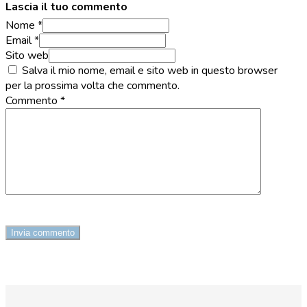
Lascia il tuo commento
Nome *
Email *
Sito web
Salva il mio nome, email e sito web in questo browser
per la prossima volta che commento.
Commento
*