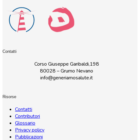
Contatti
Corso Giuseppe Garibaldi,198
80028 – Grumo Nevano
info@generiamosalute.it
Risorse
Contatti
Contributori
Glossario
Privacy policy
Pubblicazioni