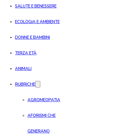
SALUTE E BENESSERE
ECOLOGIA E AMBIENTE
DONNE E BAMBINI
TERZA ETÀ
ANIMALI
RUBRICHE
AGROMEOPATIA
AFORISMI CHE
GENERANO