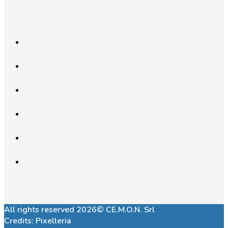
All rights reserved 2026© CE.M.O.N. Srl
Credits:
Pixelleria