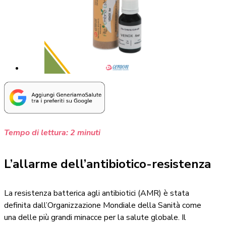
Tempo di lettura:
2
minuti
L’allarme dell’antibiotico-resistenza
La resistenza batterica agli antibiotici (AMR) è stata
definita dall’Organizzazione Mondiale della Sanità come
una delle più grandi minacce per la salute globale. Il