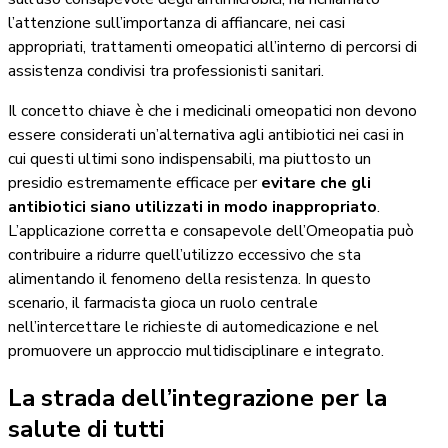
l’attenzione sull’importanza di affiancare, nei casi
appropriati, trattamenti omeopatici all’interno di percorsi di
assistenza condivisi tra professionisti sanitari.
Il concetto chiave è che i medicinali omeopatici non devono
essere considerati un’alternativa agli antibiotici nei casi in
cui questi ultimi sono indispensabili, ma piuttosto un
presidio estremamente efficace per
evitare che gli
antibiotici siano utilizzati in modo inappropriato
.
L’applicazione corretta e consapevole dell’Omeopatia può
contribuire a ridurre quell’utilizzo eccessivo che sta
alimentando il fenomeno della resistenza. In questo
scenario, il farmacista gioca un ruolo centrale
nell’intercettare le richieste di automedicazione e nel
promuovere un approccio multidisciplinare e integrato.
La strada dell’integrazione per la
salute di tutti