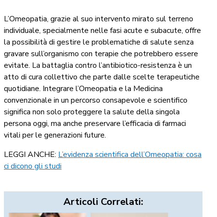
L’Omeopatia, grazie al suo intervento mirato sul terreno
individuale, specialmente nelle fasi acute e subacute, offre
la possibilità di gestire le problematiche di salute senza
gravare sull’organismo con terapie che potrebbero essere
evitate. La battaglia contro l’antibiotico-resistenza è un
atto di cura collettivo che parte dalle scelte terapeutiche
quotidiane. Integrare l’Omeopatia e la Medicina
convenzionale in un percorso consapevole e scientifico
significa non solo proteggere la salute della singola
persona oggi, ma anche preservare l’efficacia di farmaci
vitali per le generazioni future.
LEGGI ANCHE:
L’evidenza scientifica dell’Omeopatia: cosa
ci dicono gli studi
Articoli Correlati: