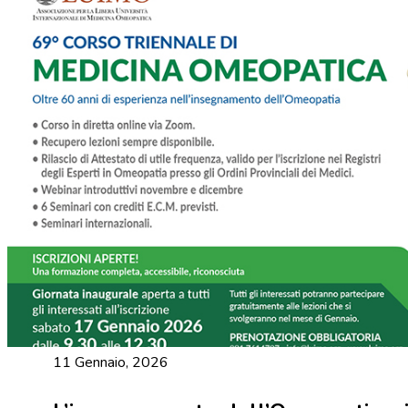
11 Gennaio, 2026