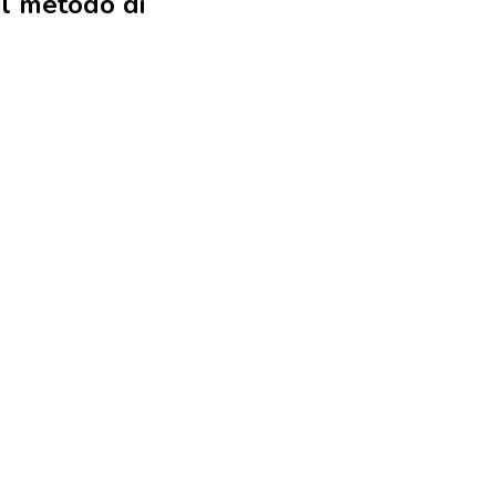
il metodo di