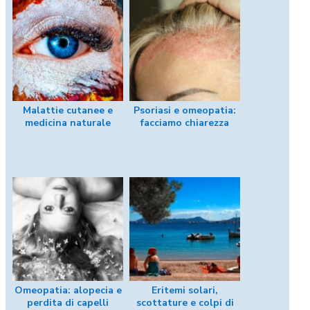
Malattie cutanee e
Psoriasi e omeopatia:
medicina naturale
facciamo chiarezza
Omeopatia: alopecia e
Eritemi solari,
perdita di capelli
scottature e colpi di