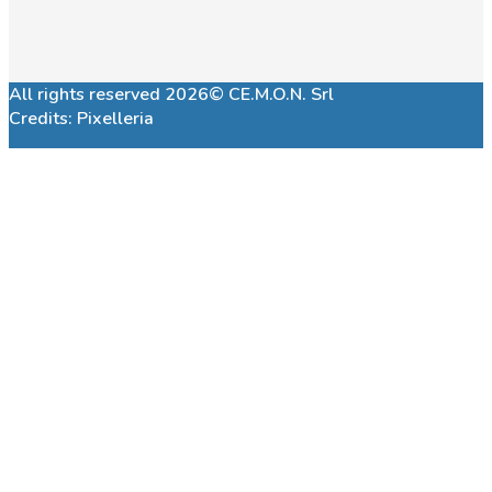
All rights reserved 2026© CE.M.O.N. Srl
Credits:
Pixelleria