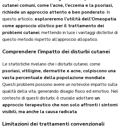
cutanei comuni, come l’acne, l’eczema e la psoriasi,
richiede un approccio attento e ben ponderato
. In
questo articolo,
esploreremo l’utilità dell’Omeopatia
come approccio olistico per il trattamento dei
problemi cutanei
, mettendo in luce i vantaggi distintivi di
questo metodo rispetto all’approccio allopatico.
Comprendere l’impatto dei disturbi cutanei
Le statistiche rivelano che i disturbi cutanei, come
psoriasi, vitiligine, dermatite e acne, colpiscono una
vasta percentuale della popolazione mondiale
.
Questi problemi possono avere un notevole impatto sulla
qualità della vita, generando disagio fisico ed emotivo. Nel
contesto di questi disturbi, è cruciale adottare
un
approccio terapeutico che non solo affronti i sintomi
visibili, ma anche la causa radicata
.
Limitazioni dei trattamenti convenzionali