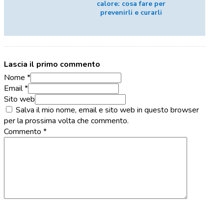
calore: cosa fare per
prevenirli e curarli
Lascia il primo commento
Nome *
Email *
Sito web
Salva il mio nome, email e sito web in questo browser
per la prossima volta che commento.
Commento
*