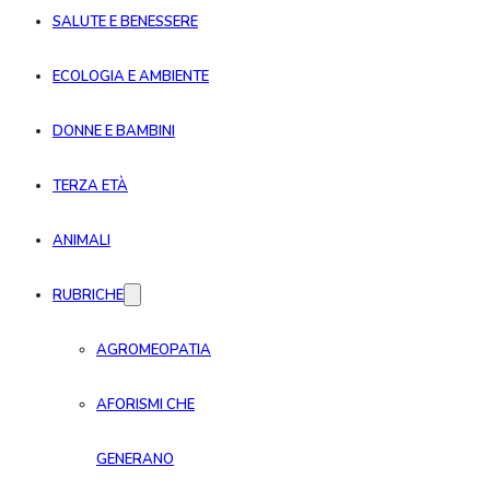
SALUTE E BENESSERE
ECOLOGIA E AMBIENTE
DONNE E BAMBINI
TERZA ETÀ
ANIMALI
RUBRICHE
AGROMEOPATIA
AFORISMI CHE
GENERANO