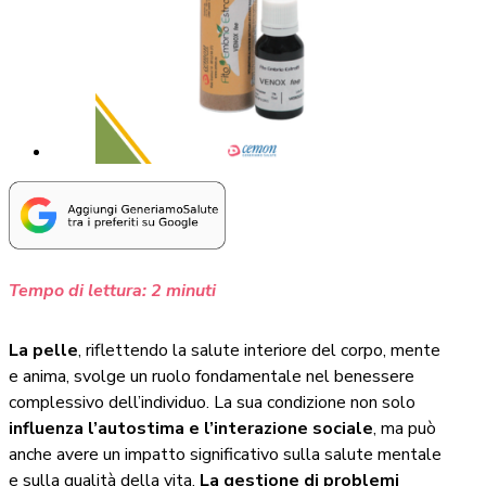
Tempo di lettura:
2
minuti
La pelle
, riflettendo la salute interiore del corpo, mente
e anima, svolge un ruolo fondamentale nel benessere
complessivo dell’individuo. La sua condizione non solo
influenza l’autostima e l’interazione sociale
, ma può
anche avere un impatto significativo sulla salute mentale
e sulla qualità della vita.
La gestione di problemi