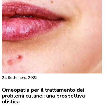
28 Settembre, 2023
Omeopatia per il trattamento dei
problemi cutanei: una prospettiva
olistica