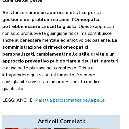
Se stai cercando un approccio olistico per la
gestione dei problemi cutanei, l’Omeopatia
potrebbe essere la scelta giusta
. Questo approccio
non solo promuove la guarigione fisica, ma contribuisce
anche al benessere mentale ed emotivo del paziente.
La
somministrazione di rimedi omeopatici
personalizzati, cambiamenti nello stile di vita e un
approccio preventivo può portare a risultati duraturi
e a una pelle più sana nel complesso. Prima di
intraprendere qualsiasi trattamento, è sempre
consigliabile consultare un professionista medico
qualificato.
LEGGI ANCHE:
Malattia psicosomatica della pelle
Articoli Correlati: