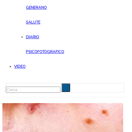
GENERANO
SALUTE
DIARIO
PSICOFOTOGRAFICO
VIDEO
Cerca