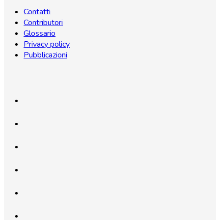
Contatti
Contributori
Glossario
Privacy policy
Pubblicazioni