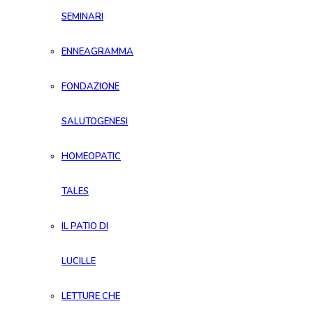
SEMINARI
ENNEAGRAMMA
FONDAZIONE
SALUTOGENESI
HOMEOPATIC
TALES
IL PATIO DI
LUCILLE
LETTURE CHE