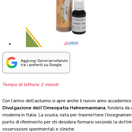
Tempo di lettura:
2
minuti
Con l’arrivo dell’autunno si apre anche il nuovo anno accademic
Divulgazione dell’Omeopatia Hahnemanniana
, fondata da 
moderna in Italia. La scuola, nata per trasmettere l’insegnamen
punto di riferimento per chi desidera formarsi secondo la dott
osservazioni sperimentali e cliniche.