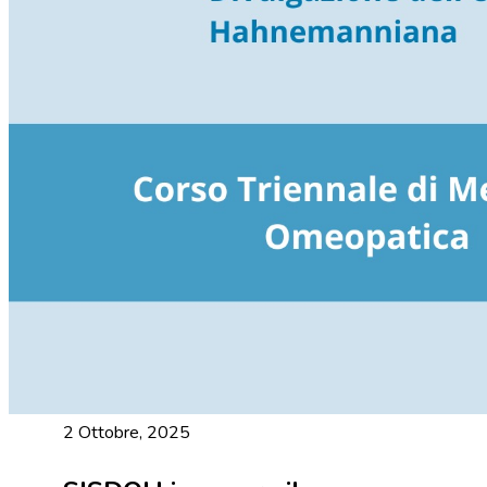
2 Ottobre, 2025