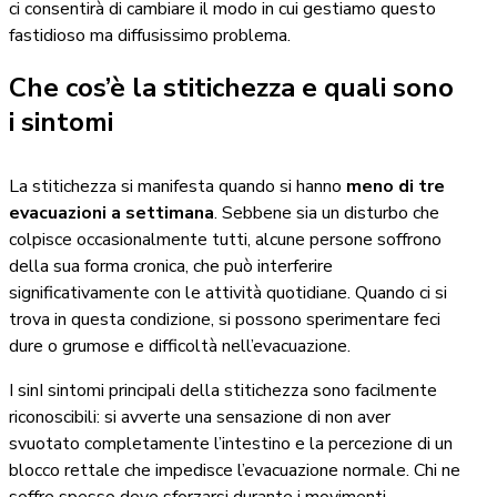
ci consentirà di cambiare il modo in cui gestiamo questo
fastidioso ma diffusissimo problema.
Che cos’è la stitichezza e quali sono
i sintomi
La stitichezza si manifesta quando si hanno
meno di tre
evacuazioni a settimana
. Sebbene sia un disturbo che
colpisce occasionalmente tutti, alcune persone soffrono
della sua forma cronica, che può interferire
significativamente con le attività quotidiane. Quando ci si
trova in questa condizione, si possono sperimentare feci
dure o grumose e difficoltà nell’evacuazione.
I sinI sintomi principali della stitichezza sono facilmente
riconoscibili: si avverte una sensazione di non aver
svuotato completamente l’intestino e la percezione di un
blocco rettale che impedisce l’evacuazione normale. Chi ne