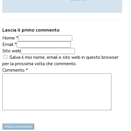
Lascia il primo commento
Nome *
Email *
Sito web
Salva il mio nome, email e sito web in questo browser
per la prossima volta che commento.
Commento
*