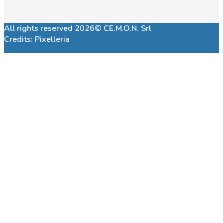
All rights reserved 2026© CE.M.O.N. Srl
Credits:
Pixelleria