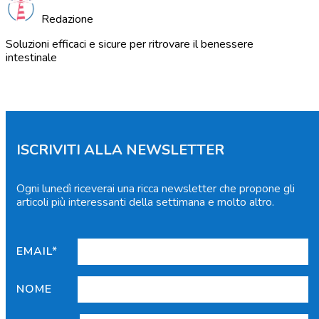
Redazione
Soluzioni efficaci e sicure per ritrovare il benessere
intestinale
ISCRIVITI ALLA NEWSLETTER
Ogni lunedì riceverai una ricca newsletter che propone gli
articoli più interessanti della settimana e molto altro.
EMAIL*
NOME