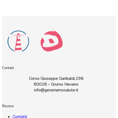
Contatti
Corso Giuseppe Garibaldi,198
80028 – Grumo Nevano
info@generiamosalute.it
Risorse
Contatti