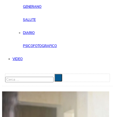
GENERANO
SALUTE
DIARIO
PSICOFOTOGRAFICO
VIDEO
Cerca