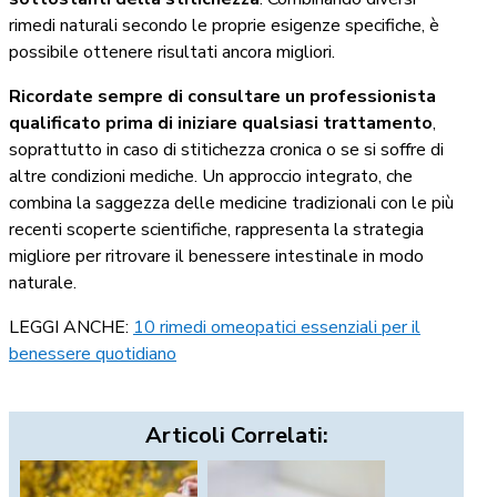
rimedi naturali secondo le proprie esigenze specifiche, è
possibile ottenere risultati ancora migliori.
Ricordate sempre di consultare un professionista
qualificato prima di iniziare qualsiasi trattamento
,
soprattutto in caso di stitichezza cronica o se si soffre di
altre condizioni mediche. Un approccio integrato, che
combina la saggezza delle medicine tradizionali con le più
recenti scoperte scientifiche, rappresenta la strategia
migliore per ritrovare il benessere intestinale in modo
naturale.
LEGGI ANCHE:
10 rimedi omeopatici essenziali per il
benessere quotidiano
Articoli Correlati: