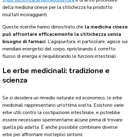
della medicina cinese per la stitichezza ha prodotto
risultati incoraggianti.
Queste ricerche hanno dimostrato che
la medicina cinese
può affrontare efficacemente la stitichezza senza
bisogno di farmaci
. L’agopuntura, in particolare, agisce sui
meridiani energetici del corpo, ripristinando il corretto
flusso di energia e riequilibrando le funzioni intestinali.
Le erbe medicinali: tradizione e
scienza
Se si desidera un rimedio naturale ed economico, le erbe
medicinali rappresentano un’ottima scelta. Esistono varie
erbe utili contro la costipazione intestinale, e potrebbe
essere necessario sperimentarne alcune prima di trovare
quella più adatta. È anche possibile combinare diverse
erbe per affrontare molteplici sintomi.