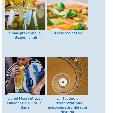
Come prevenire le
Stress ossidativo
infezioni virali
Lionel Messi utilizza
L’intestino e
Omeopatia e Fiori di
l’interpretazione
Bach
psicosomatica dei suoi
disturbi