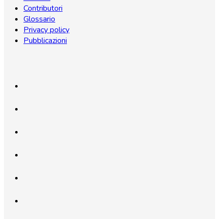
Contributori
Glossario
Privacy policy
Pubblicazioni