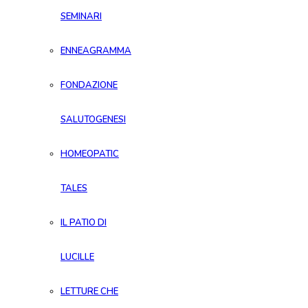
SEMINARI
ENNEAGRAMMA
FONDAZIONE
SALUTOGENESI
HOMEOPATIC
TALES
IL PATIO DI
LUCILLE
LETTURE CHE