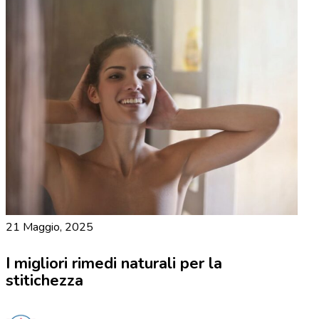
21 Maggio, 2025
I migliori rimedi naturali per la
stitichezza