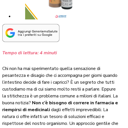
Tempo di lettura:
4
minuti
Chi non ha mai sperimentato quella sensazione di
pesantezza e disagio che ci accompagna per giorni quando
l’intestino decide di fare i capricci? È un segreto che tutti
custodiamo ma di cui siamo molto restii a parlare. Eppure
la stitichezza è un problema comune a milioni di italiani. La
buona notizia?
Non c’è bisogno di correre in farmacia e
riempirsi di medicinali
dagli effetti imprevedibili. La
natura ci offre infatti un tesoro di soluzioni efficaci e
rispettose del nostro organismo. Un approccio gentile che