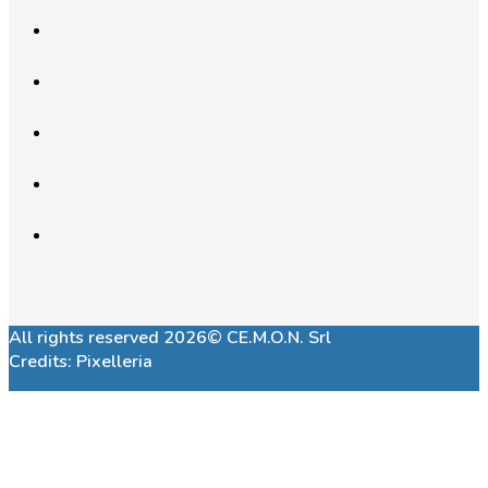
All rights reserved 2026© CE.M.O.N. Srl
Credits:
Pixelleria