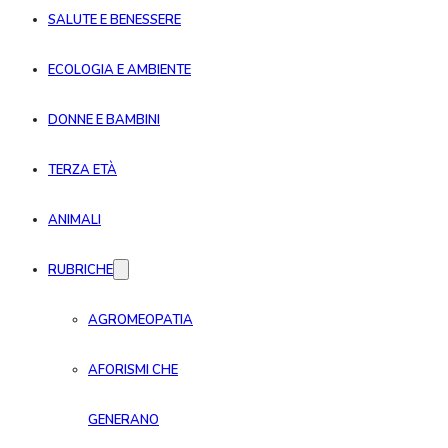
SALUTE E BENESSERE
ECOLOGIA E AMBIENTE
DONNE E BAMBINI
TERZA ETÀ
ANIMALI
RUBRICHE
AGROMEOPATIA
AFORISMI CHE
GENERANO