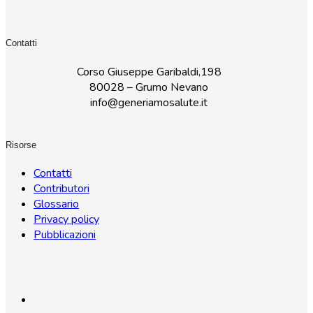
Contatti
Corso Giuseppe Garibaldi,198
80028 – Grumo Nevano
info@generiamosalute.it
Risorse
Contatti
Contributori
Glossario
Privacy policy
Pubblicazioni