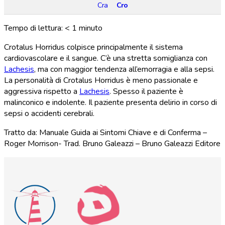
Cra
Cro
Tempo di lettura:
< 1
minuto
Crotalus Horridus colpisce principalmente il sistema
cardiovascolare e il sangue. C’è una stretta somiglianza con
Lachesis
, ma con maggior tendenza all’emorragia e alla sepsi.
La personalità di Crotalus Horridus è meno passionale e
aggressiva rispetto a
Lachesis
. Spesso il paziente è
malinconico e indolente. Il paziente presenta delirio in corso di
sepsi o accidenti cerebrali.
Tratto da: Manuale Guida ai Sintomi Chiave e di Conferma –
Roger Morrison- Trad. Bruno Galeazzi – Bruno Galeazzi Editore