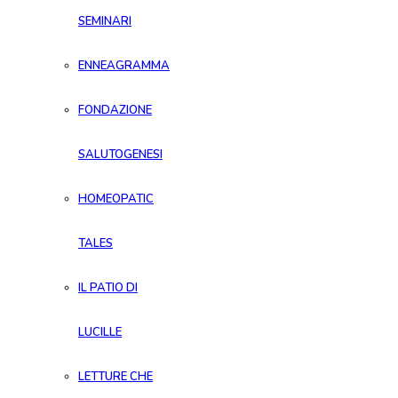
SEMINARI
ENNEAGRAMMA
FONDAZIONE
SALUTOGENESI
HOMEOPATIC
TALES
IL PATIO DI
LUCILLE
LETTURE CHE