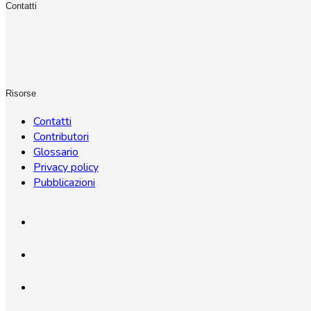
Contatti
Risorse
Contatti
Contributori
Glossario
Privacy policy
Pubblicazioni