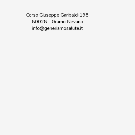
Corso Giuseppe Garibaldi,198
80028 – Grumo Nevano
info@generiamosalute.it