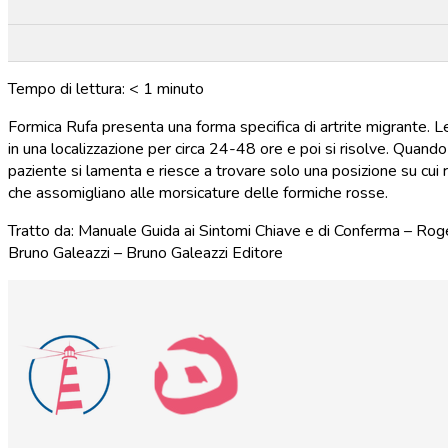
Tempo di lettura:
< 1
minuto
Formica Rufa presenta una forma specifica di artrite migrante. L
in una localizzazione per circa 24-48 ore e poi si risolve. Quando 
paziente si lamenta e riesce a trovare solo una posizione su cu
che assomigliano alle morsicature delle formiche rosse.
Tratto da: Manuale Guida ai Sintomi Chiave e di Conferma – Rog
Bruno Galeazzi – Bruno Galeazzi Editore