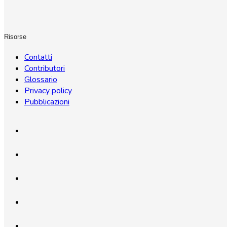
Risorse
Contatti
Contributori
Glossario
Privacy policy
Pubblicazioni