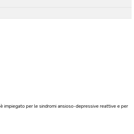
Litio è impiegato per le sindromi ansioso-depressive reattive e per