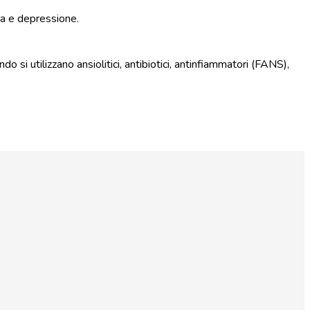
ia e depressione.
si utilizzano ansiolitici, antibiotici, antinfiammatori (FANS),