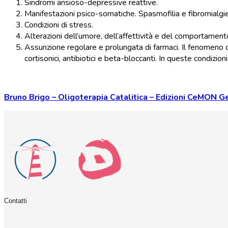
Sindromi ansioso-depressive reattive.
Manifestazioni psico-somatiche. Spasmofilia e fibromialgie
Condizioni di stress.
Alterazioni dell’umore, dell’affettività e del comportament
Assunzione regolare e prolungata di farmaci. Il fenomeno del
cortisonici, antibiotici e beta-bloccanti. In queste condizio
Bruno Brigo – Oligoterapia Catalitica – Edizioni CeMON 
Contatti