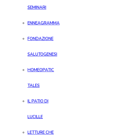
SEMINARI
ENNEAGRAMMA
FONDAZIONE
SALUTOGENESI
HOMEOPATIC
TALES
IL PATIO DI
LUCILLE
LETTURE CHE