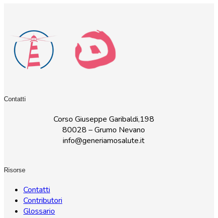
Contatti
Corso Giuseppe Garibaldi,198
80028 – Grumo Nevano
info@generiamosalute.it
Risorse
Contatti
Contributori
Glossario