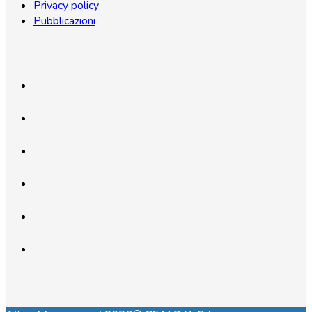
Privacy policy
Pubblicazioni