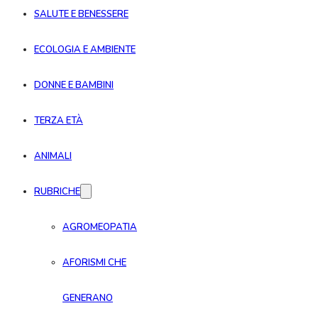
SALUTE E BENESSERE
ECOLOGIA E AMBIENTE
DONNE E BAMBINI
TERZA ETÀ
ANIMALI
RUBRICHE
AGROMEOPATIA
AFORISMI CHE
GENERANO