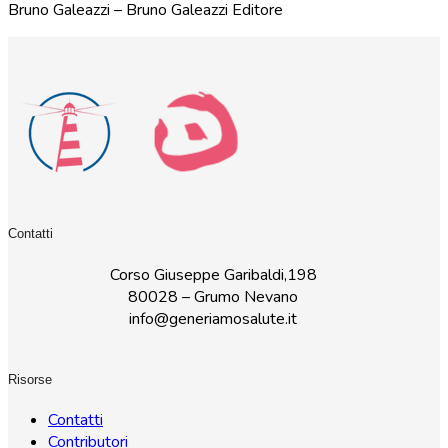
Bruno Galeazzi – Bruno Galeazzi Editore
Contatti
Corso Giuseppe Garibaldi,198
80028 – Grumo Nevano
info@generiamosalute.it
Risorse
Contatti
Contributori