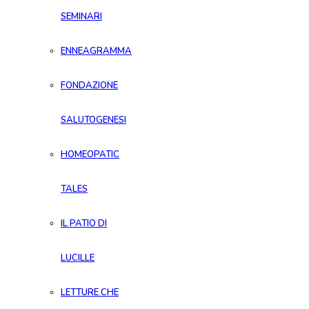
SEMINARI
ENNEAGRAMMA
FONDAZIONE
SALUTOGENESI
HOMEOPATIC
TALES
IL PATIO DI
LUCILLE
LETTURE CHE