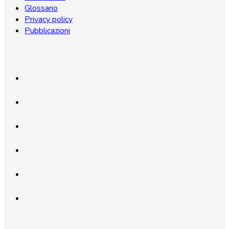
Glossario
Privacy policy
Pubblicazioni