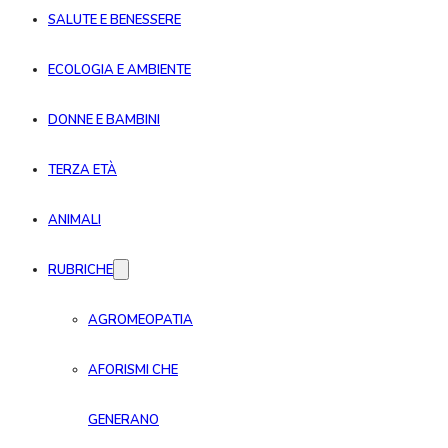
SALUTE E BENESSERE
ECOLOGIA E AMBIENTE
DONNE E BAMBINI
TERZA ETÀ
ANIMALI
RUBRICHE
AGROMEOPATIA
AFORISMI CHE
GENERANO