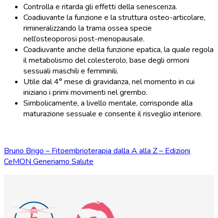
Controlla e ritarda gli effetti della senescenza.
Coadiuvante la funzione e la struttura osteo-articolare,
rimineralizzando la trama ossea specie
nell’osteoporosi post-menopausale.
Coadiuvante anche della funzione epatica, la quale regola
il metabolismo del colesterolo, base degli ormoni
sessuali maschili e femminili.
Utile dal 4° mese di gravidanza, nel momento in cui
iniziano i primi movimenti nel grembo.
Simbolicamente, a livello mentale, corrisponde alla
maturazione sessuale e consente il risveglio interiore.
Bruno Brigo – Fitoembrioterapia dalla A alla Z – Edizioni
CeMON Generiamo Salute