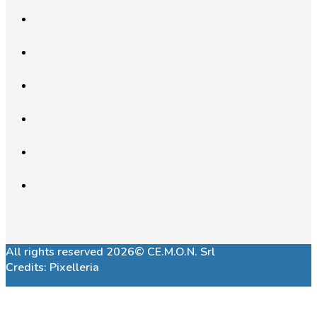
All rights reserved 2026© CE.M.O.N. Srl
Credits:
Pixelleria