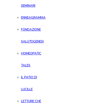
SEMINARI
ENNEAGRAMMA
FONDAZIONE
SALUTOGENESI
HOMEOPATIC
TALES
IL PATIO DI
LUCILLE
LETTURE CHE