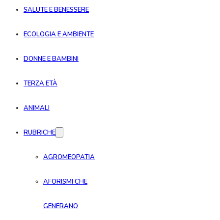
SALUTE E BENESSERE
ECOLOGIA E AMBIENTE
DONNE E BAMBINI
TERZA ETÀ
ANIMALI
RUBRICHE
AGROMEOPATIA
AFORISMI CHE
GENERANO