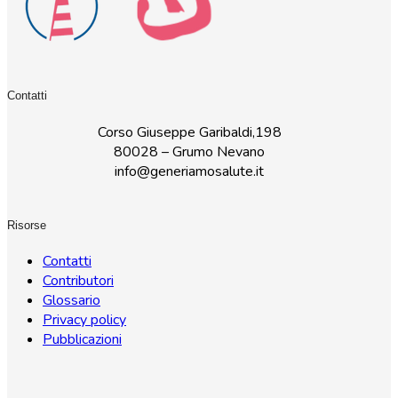
Contatti
Corso Giuseppe Garibaldi,198
80028 – Grumo Nevano
info@generiamosalute.it
Risorse
Contatti
Contributori
Glossario
Privacy policy
Pubblicazioni