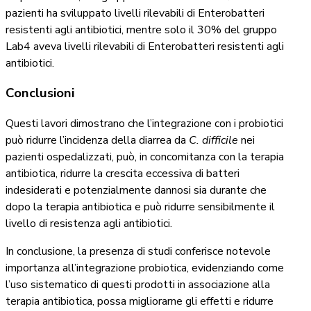
pazienti ha sviluppato livelli rilevabili di Enterobatteri
resistenti agli antibiotici, mentre solo il 30% del gruppo
Lab4 aveva livelli rilevabili di Enterobatteri resistenti agli
antibiotici.
Conclusioni
Questi lavori dimostrano che l’integrazione con i probiotici
può ridurre l’incidenza della diarrea da
C. difficile
nei
pazienti ospedalizzati, può, in concomitanza con la terapia
antibiotica, ridurre la crescita eccessiva di batteri
indesiderati e potenzialmente dannosi sia durante che
dopo la terapia antibiotica e può ridurre sensibilmente il
livello di resistenza agli antibiotici.
In conclusione, la presenza di studi conferisce notevole
importanza all’integrazione probiotica, evidenziando come
l’uso sistematico di questi prodotti in associazione alla
terapia antibiotica, possa migliorarne gli effetti e ridurre