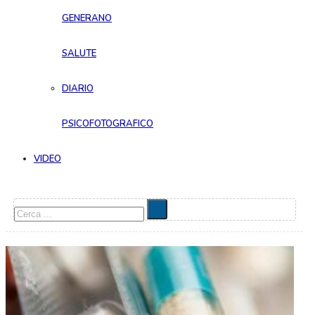
GENERANO
SALUTE
DIARIO
PSICOFOTOGRAFICO
VIDEO
Cerca