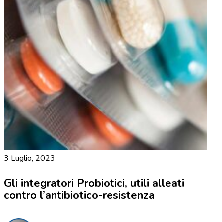
3 Luglio, 2023
Gli integratori Probiotici, utili alleati
contro l’antibiotico-resistenza