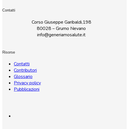
Contatti
Corso Giuseppe Garibaldi,198
80028 – Grumo Nevano
info@generiamosalute.it
Risorse
Contatti
Contributori
Glossario
Privacy policy
Pubblicazioni