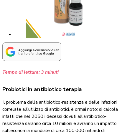
Tempo di lettura:
3
minuti
Probiotici in antibiotico terapia
Il problema della antibiotico-resistenza e delle infezioni
correlate all’utilizzo di antibiotici, è ormai noto; si calcola
infatti che nel 2050 i decessi dovuti all’antibiotico-
resistenza saranno circa 10 milioni e avranno un impatto
sull’economia mondiale di circa 100.000 miliardi di