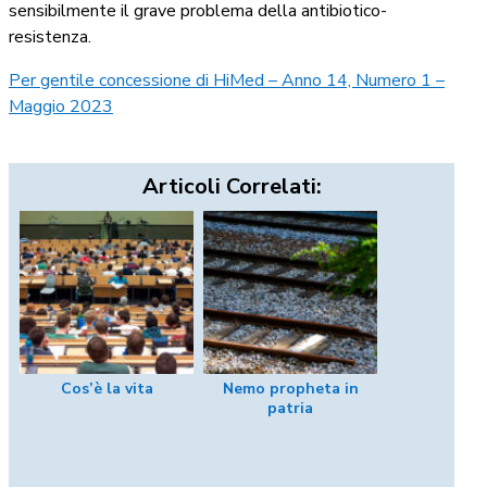
sensibilmente il grave problema della antibiotico-
resistenza.
Per gentile concessione di HiMed – Anno 14, Numero 1 –
Maggio 2023
Articoli Correlati:
Cos’è la vita
Nemo propheta in
patria