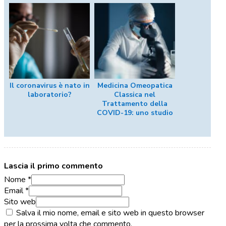
Il coronavirus è nato in
Medicina Omeopatica
laboratorio?
Classica nel
Trattamento della
COVID-19: uno studio
Lascia il primo commento
Nome *
Email *
Sito web
Salva il mio nome, email e sito web in questo browser
per la prossima volta che commento.