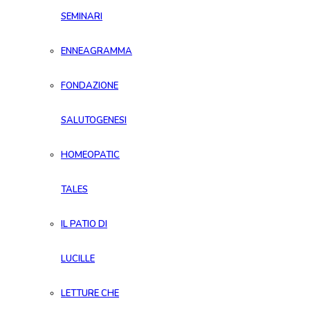
SEMINARI
ENNEAGRAMMA
FONDAZIONE
SALUTOGENESI
HOMEOPATIC
TALES
IL PATIO DI
LUCILLE
LETTURE CHE