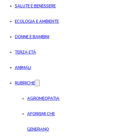
SALUTE E BENESSERE
ECOLOGIA E AMBIENTE
DONNE E BAMBINI
TERZA ETÀ
ANIMALI
RUBRICHE
AGROMEOPATIA
AFORISMI CHE
GENERANO