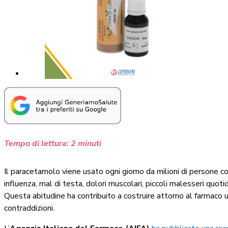
Tempo di lettura:
2
minuti
Il paracetamolo viene usato ogni giorno da milioni di persone 
influenza, mal di testa, dolori muscolari, piccoli malesseri quot
Questa abitudine ha contribuito a costruire attorno al farmaco 
contraddizioni.