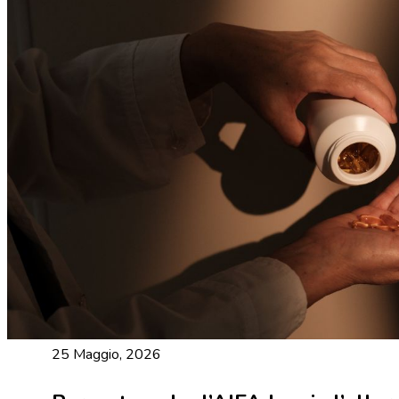
25 Maggio, 2026