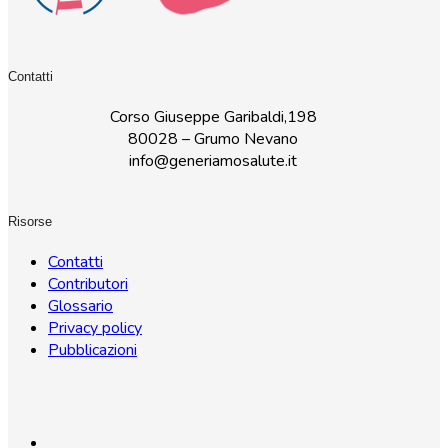
Contatti
Corso Giuseppe Garibaldi,198
80028 – Grumo Nevano
info@generiamosalute.it
Risorse
Contatti
Contributori
Glossario
Privacy policy
Pubblicazioni