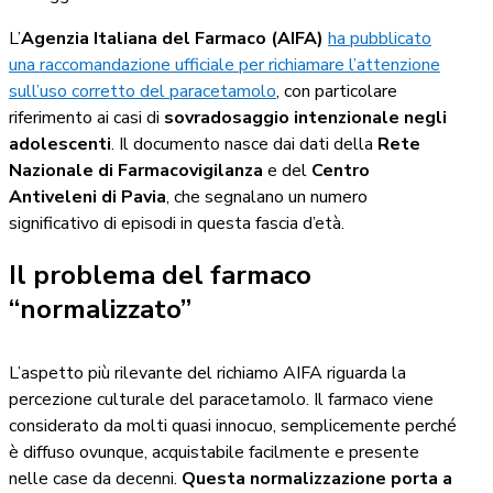
L’
Agenzia Italiana del Farmaco (AIFA)
ha pubblicato
una raccomandazione ufficiale per richiamare l’attenzione
sull’uso corretto del paracetamolo
, con particolare
riferimento ai casi di
sovradosaggio intenzionale negli
adolescenti
. Il documento nasce dai dati della
Rete
Nazionale di Farmacovigilanza
e del
Centro
Antiveleni di Pavia
, che segnalano un numero
significativo di episodi in questa fascia d’età.
Il problema del farmaco
“normalizzato”
L’aspetto più rilevante del richiamo AIFA riguarda la
percezione culturale del paracetamolo. Il farmaco viene
considerato da molti quasi innocuo, semplicemente perché
è diffuso ovunque, acquistabile facilmente e presente
nelle case da decenni.
Questa normalizzazione porta a