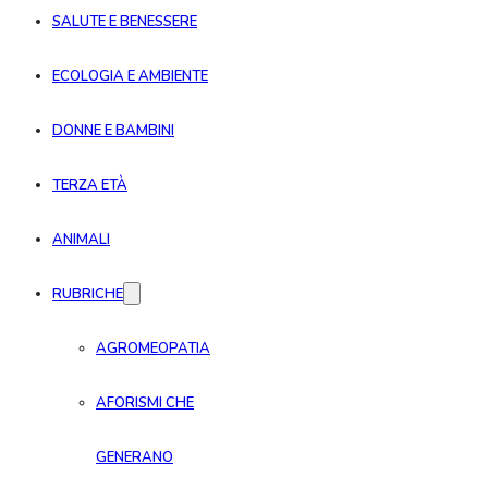
SALUTE E BENESSERE
ECOLOGIA E AMBIENTE
DONNE E BAMBINI
TERZA ETÀ
ANIMALI
RUBRICHE
AGROMEOPATIA
AFORISMI CHE
GENERANO