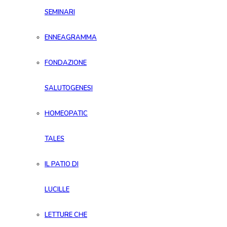
SEMINARI
ENNEAGRAMMA
FONDAZIONE
SALUTOGENESI
HOMEOPATIC
TALES
IL PATIO DI
LUCILLE
LETTURE CHE