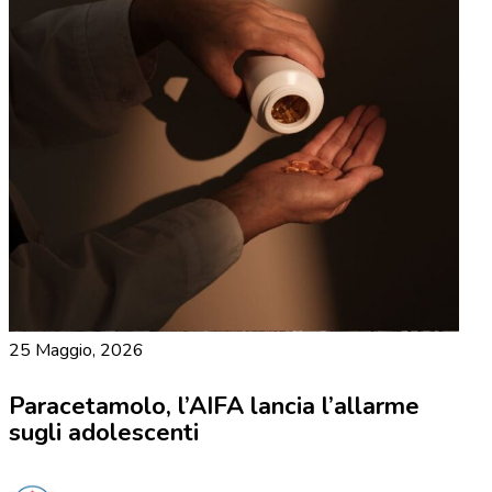
25 Maggio, 2026
Paracetamolo, l’AIFA lancia l’allarme
sugli adolescenti