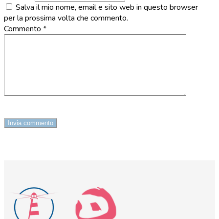
Salva il mio nome, email e sito web in questo browser
per la prossima volta che commento.
Commento
*