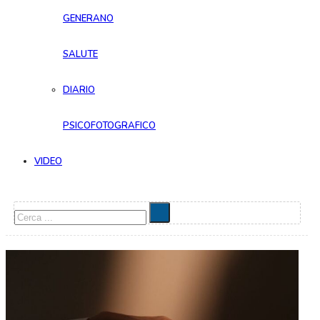
GENERANO
SALUTE
DIARIO
PSICOFOTOGRAFICO
VIDEO
Cerca