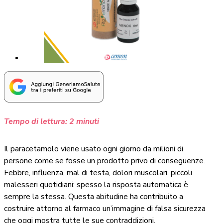
Tempo di lettura:
2
minuti
Il paracetamolo viene usato ogni giorno da milioni di
persone come se fosse un prodotto privo di conseguenze.
Febbre, influenza, mal di testa, dolori muscolari, piccoli
malesseri quotidiani: spesso la risposta automatica è
sempre la stessa. Questa abitudine ha contribuito a
costruire attorno al farmaco un’immagine di falsa sicurezza
che oggi mostra tutte le sue contraddizioni.