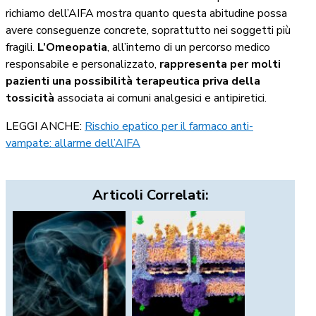
richiamo dell’AIFA mostra quanto questa abitudine possa
avere conseguenze concrete, soprattutto nei soggetti più
fragili.
L’Omeopatia
, all’interno di un percorso medico
responsabile e personalizzato,
rappresenta per molti
pazienti una possibilità terapeutica priva della
tossicità
associata ai comuni analgesici e antipiretici.
LEGGI ANCHE:
Rischio epatico per il farmaco anti-
vampate: allarme dell’AIFA
Articoli Correlati: