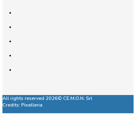
All rights reserved 2026© CE.M.O.N. Srl
Credits:
Pixelleria