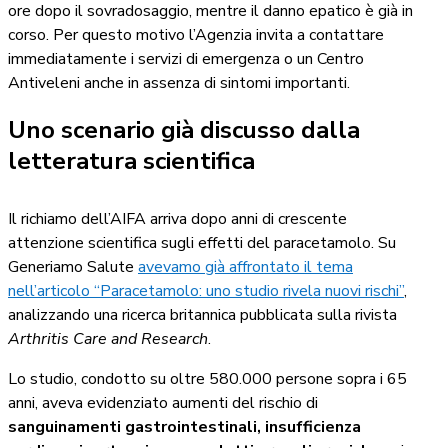
ore dopo il sovradosaggio, mentre il danno epatico è già in
corso. Per questo motivo l’Agenzia invita a contattare
immediatamente i servizi di emergenza o un Centro
Antiveleni anche in assenza di sintomi importanti.
Uno scenario già discusso dalla
letteratura scientifica
Il richiamo dell’AIFA arriva dopo anni di crescente
attenzione scientifica sugli effetti del paracetamolo. Su
Generiamo Salute
avevamo già affrontato il tema
nell’articolo “Paracetamolo: uno studio rivela nuovi rischi”
,
analizzando una ricerca britannica pubblicata sulla rivista
Arthritis Care and Research
.
Lo studio, condotto su oltre 580.000 persone sopra i 65
anni, aveva evidenziato aumenti del rischio di
sanguinamenti gastrointestinali, insufficienza