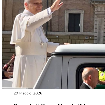
29 Maggio, 2026