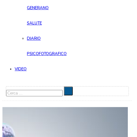
GENERANO
SALUTE
DIARIO
PSICOFOTOGRAFICO
VIDEO
Cerca