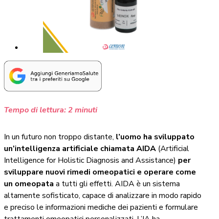
Tempo di lettura:
2
minuti
In un futuro non troppo distante,
l’uomo ha sviluppato
un’intelligenza artificiale chiamata AIDA
(Artificial
Intelligence for Holistic Diagnosis and Assistance)
per
sviluppare nuovi rimedi omeopatici e operare come
un omeopata
a tutti gli effetti. AIDA è un sistema
altamente sofisticato, capace di analizzare in modo rapido
e preciso le informazioni mediche dei pazienti e formulare