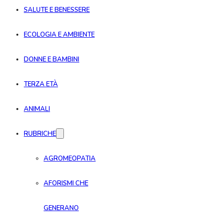
SALUTE E BENESSERE
ECOLOGIA E AMBIENTE
DONNE E BAMBINI
TERZA ETÀ
ANIMALI
RUBRICHE
AGROMEOPATIA
AFORISMI CHE
GENERANO