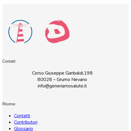
Contatti
Corso Giuseppe Garibaldi,198
80028 – Grumo Nevano
info@generiamosalute.it
Risorse
Contatti
Contributori
Glossario