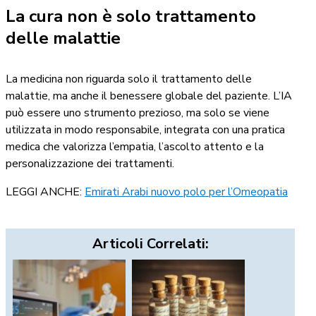
La cura non è solo trattamento
delle malattie
La medicina non riguarda solo il trattamento delle
malattie, ma anche il benessere globale del paziente. L’IA
può essere uno strumento prezioso, ma solo se viene
utilizzata in modo responsabile, integrata con una pratica
medica che valorizza l’empatia, l’ascolto attento e la
personalizzazione dei trattamenti.
LEGGI ANCHE:
Emirati Arabi nuovo polo per l’Omeopatia
Articoli Correlati: