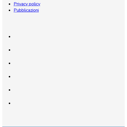
Privacy policy
Pubblicazioni