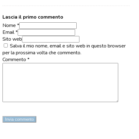
Lascia il primo commento
Nome *
Email *
Sito web
Salva il mio nome, email e sito web in questo browser
per la prossima volta che commento.
Commento
*