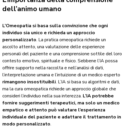
dell’animo umano
L’Omeopatia si basa sulla convinzione che ogni
individuo sia unico e richieda un approccio
personalizzato
. La pratica omeopatica richiede un
ascolto attento, una valutazione delle esperienze
personali del paziente e una comprensione sottile del loro
contesto emotivo, spirituale e fisico. Sebbene l’IA possa
offrire supporto nella raccolta e nell’analisi di dati,
l’interpretazione umana e l’intuizione di un medico esperto
rimangono insostituibili
. L’IA si basa su algoritmi e dati,
ma la cura omeopatica richiede un approccio globale che
consideri l’individuo nella sua interezza.
L’IA potrebbe
fornire suggerimenti terapeutici, ma solo un medico
empatico e attento può valutare l’esperienza
individuale del paziente e adattare il trattamento in
modo personalizzato
.