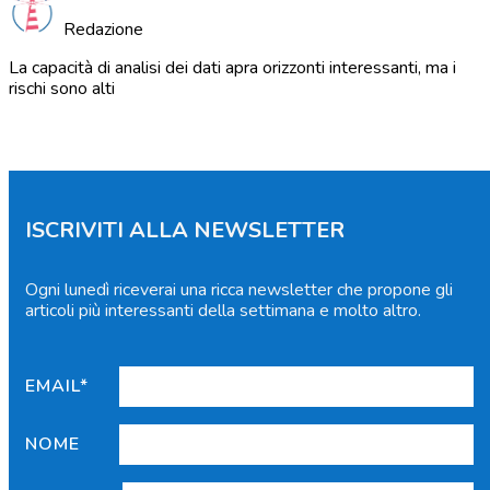
Redazione
La capacità di analisi dei dati apra orizzonti interessanti, ma i
rischi sono alti
ISCRIVITI ALLA NEWSLETTER
Ogni lunedì riceverai una ricca newsletter che propone gli
articoli più interessanti della settimana e molto altro.
EMAIL*
NOME