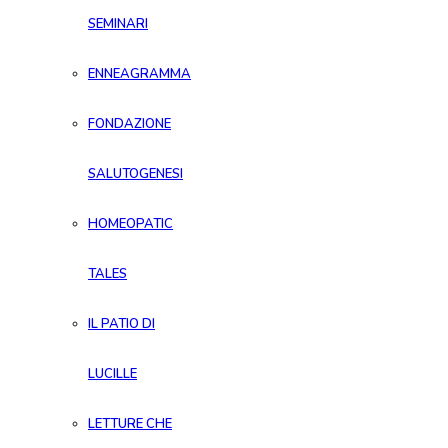
SEMINARI
ENNEAGRAMMA
FONDAZIONE
SALUTOGENESI
HOMEOPATIC
TALES
IL PATIO DI
LUCILLE
LETTURE CHE