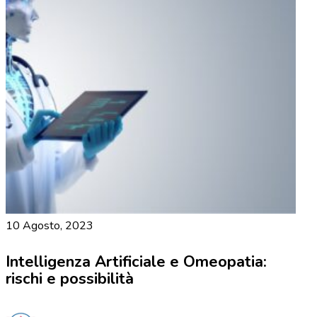
10 Agosto, 2023
Intelligenza Artificiale e Omeopatia:
rischi e possibilità