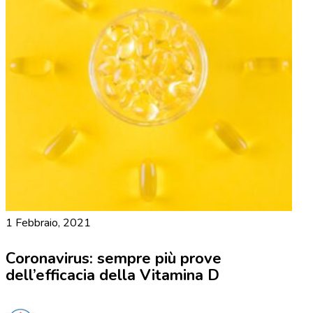
1 Febbraio, 2021
Coronavirus: sempre più prove
dell’efficacia della Vitamina D