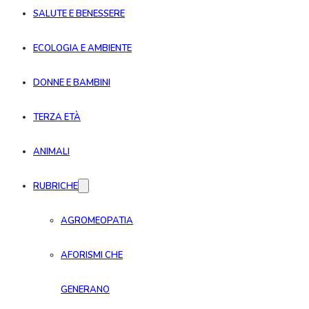
SALUTE E BENESSERE
ECOLOGIA E AMBIENTE
DONNE E BAMBINI
TERZA ETÀ
ANIMALI
RUBRICHE
AGROMEOPATIA
AFORISMI CHE
GENERANO