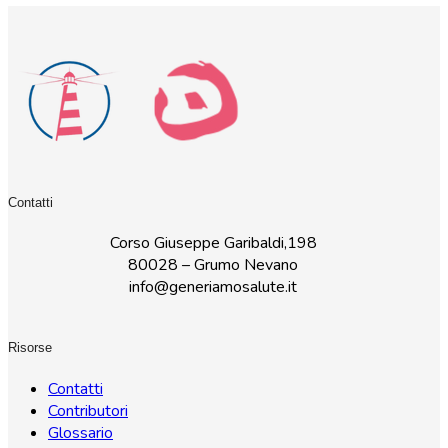
Contatti
Corso Giuseppe Garibaldi,198
80028 – Grumo Nevano
info@generiamosalute.it
Risorse
Contatti
Contributori
Glossario