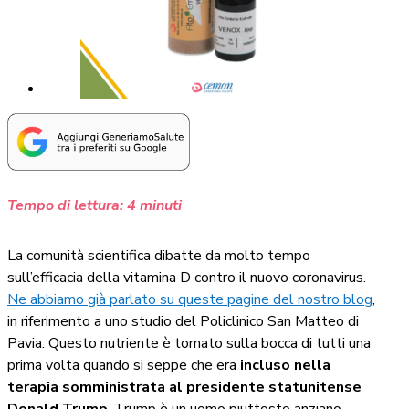
Tempo di lettura:
4
minuti
La comunità scientifica dibatte da molto tempo
sull’efficacia della vitamina D contro il nuovo coronavirus.
Ne abbiamo già parlato su queste pagine del nostro blog
,
in riferimento a uno studio del Policlinico San Matteo di
Pavia. Questo nutriente è tornato sulla bocca di tutti una
prima volta quando si seppe che era
incluso nella
terapia somministrata al presidente statunitense