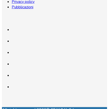
Privacy policy
Pubblicazioni