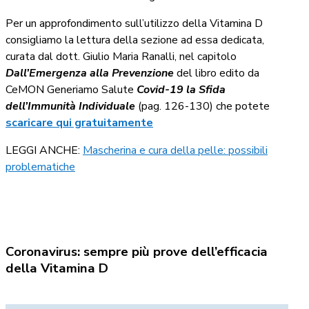
Per un approfondimento sull’utilizzo della Vitamina D
consigliamo la lettura della sezione ad essa dedicata,
curata dal dott. Giulio Maria Ranalli, nel capitolo
Dall’Emergenza alla Prevenzione
del libro edito da
CeMON Generiamo Salute
Covid-19 la Sfida
dell’Immunità Individuale
(pag. 126-130) che potete
scaricare qui gratuitamente
LEGGI ANCHE:
Mascherina e cura della pelle: possibili
problematiche
Coronavirus: sempre più prove dell’efficacia
della Vitamina D