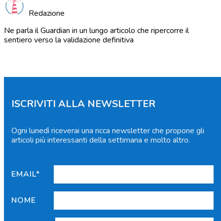
Redazione
Ne parla il Guardian in un lungo articolo che ripercorre il
sentiero verso la validazione definitiva
ISCRIVITI ALLA NEWSLETTER
Ogni lunedì riceverai una ricca newsletter che propone gli
articoli più interessanti della settimana e molto altro.
EMAIL*
NOME