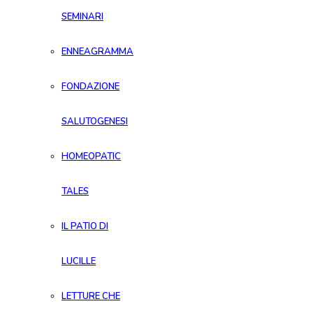
SEMINARI
ENNEAGRAMMA
FONDAZIONE
SALUTOGENESI
HOMEOPATIC
TALES
IL PATIO DI
LUCILLE
LETTURE CHE