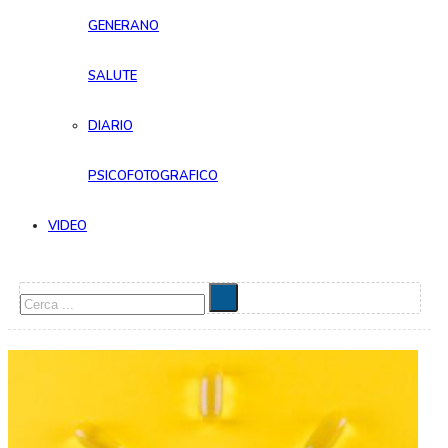
GENERANO
SALUTE
DIARIO
PSICOFOTOGRAFICO
VIDEO
Cerca