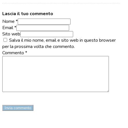
Lascia il tuo commento
Nome *
Email *
Sito web
Salva il mio nome, email e sito web in questo browser
per la prossima volta che commento.
Commento
*