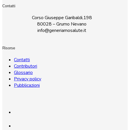
Contatti
Corso Giuseppe Garibaldi,198
80028 – Grumo Nevano
info@generiamosalute.it
Risorse
Contatti
Contributori
Glossario
Privacy policy
Pubblicazioni