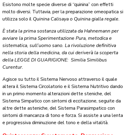
Esistono molte specie diverse di “quinina” con effetti
molto diversi. Tuttavia, per la preparazione omeopatica si
utilizza solo il
Quinina Calisaya o Quinina gialla regale.
È stata la prima sostanza utilizzata da Hahnemann per
avviare la prima Sperimentazione Pura, metodica e
sistematica, sull’uomo sano. La rivoluzione definitiva
nella storia della medicina, da cui deriverà la scoperta
della LEGGE DI GUARIGIONE:
Similia Similibus
Curentur.
Agisce su tutto il Sistema Nervoso attraverso il quale
altera il Sistema Circolatorio e il Sistema Nutritivo dando
in un primo momento alterazioni dette steniche, del
Sistema Simpatico con sintomi di eccitazione, seguite da
altre dette asteniche, del Sistema Parasimpatico con
sintomi di mancanza di tono e forza. Si assiste a una lenta
e progressiva diminuzione del tono e della vitalità.