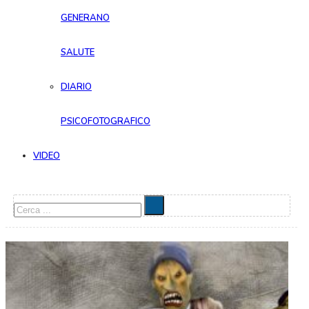
GENERANO
SALUTE
DIARIO
PSICOFOTOGRAFICO
VIDEO
Cerca