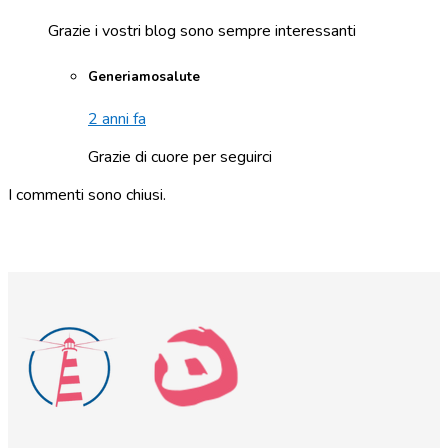
Grazie i vostri blog sono sempre interessanti
Generiamosalute
2 anni fa
Grazie di cuore per seguirci
I commenti sono chiusi.