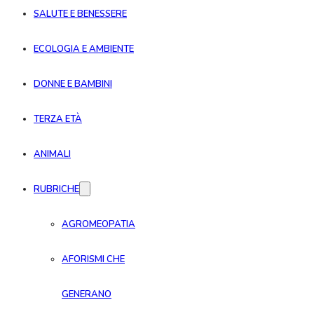
SALUTE E BENESSERE
ECOLOGIA E AMBIENTE
DONNE E BAMBINI
TERZA ETÀ
ANIMALI
RUBRICHE
AGROMEOPATIA
AFORISMI CHE
GENERANO