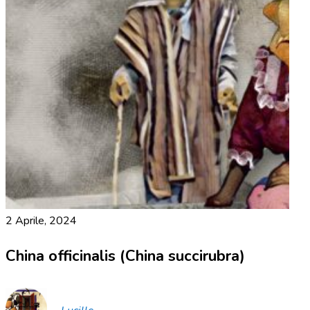
2 Aprile, 2024
China officinalis (China succirubra)