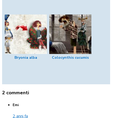
Bryonia alba
Colocynthis cucumis
2 commenti
Emi
2 anni fa