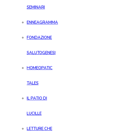
SEMINARI
ENNEAGRAMMA
FONDAZIONE
SALUTOGENESI
HOMEOPATIC
TALES
IL PATIO DI
LUCILLE
LETTURE CHE