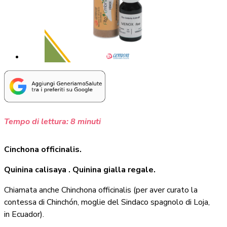
Tempo di lettura:
8
minuti
Cinchona officinalis.
Quinina calisaya . Quinina gialla regale.
Chiamata anche Chinchona officinalis (per aver curato la
contessa di Chinchón, moglie del Sindaco spagnolo di Loja,
in Ecuador).