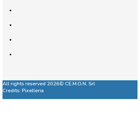
All rights reserved 2026© CE.M.O.N. Srl
Credits:
Pixelleria