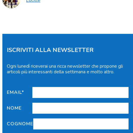
Lucille
ISCRIVITI ALLA NEWSLETTER
Ogni lunedì riceverai una ricca newsletter che propone gli
articoli più interessanti della settimana e molto altro.
EMAIL*
NOME
COGNOME