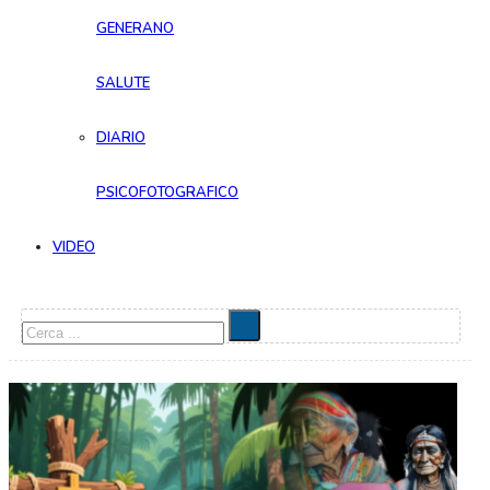
GENERANO
SALUTE
DIARIO
PSICOFOTOGRAFICO
VIDEO
Cerca