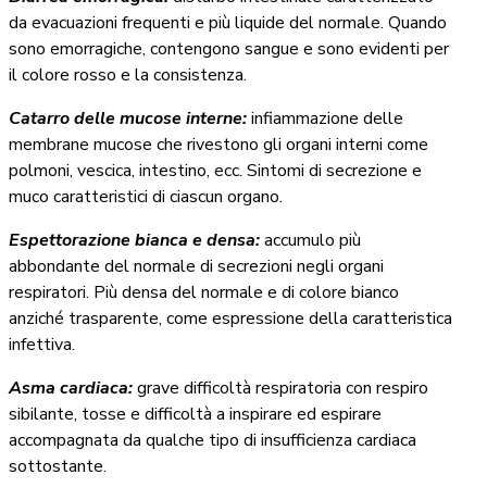
da evacuazioni frequenti e più liquide del normale. Quando
sono emorragiche, contengono sangue e sono evidenti per
il colore rosso e la consistenza.
Catarro delle mucose interne:
infiammazione delle
membrane mucose che rivestono gli organi interni come
polmoni, vescica, intestino, ecc. Sintomi di secrezione e
muco caratteristici di ciascun organo.
Espettorazione bianca e densa:
accumulo più
abbondante del normale di secrezioni negli organi
respiratori. Più densa del normale e di colore bianco
anziché trasparente, come espressione della caratteristica
infettiva.
Asma cardiaca:
grave difficoltà respiratoria con respiro
sibilante, tosse e difficoltà a inspirare ed espirare
accompagnata da qualche tipo di insufficienza cardiaca
sottostante.