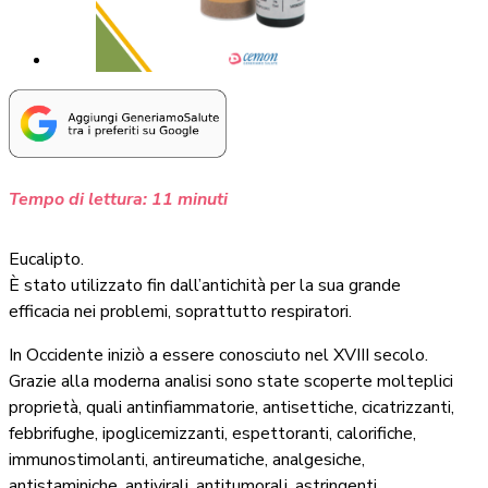
Tempo di lettura:
11
minuti
Eucalipto.
È stato utilizzato fin dall’antichità per la sua grande
efficacia nei problemi, soprattutto respiratori.
In Occidente iniziò a essere conosciuto nel XVIII secolo.
Grazie alla moderna analisi sono state scoperte molteplici
proprietà, quali antinfiammatorie, antisettiche, cicatrizzanti,
febbrifughe, ipoglicemizzanti, espettoranti, calorifiche,
immunostimolanti, antireumatiche, analgesiche,
antistaminiche, antivirali, antitumorali, astringenti,