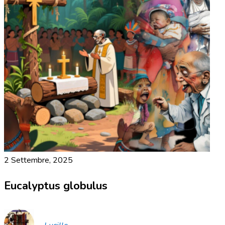
2 Settembre, 2025
Eucalyptus globulus