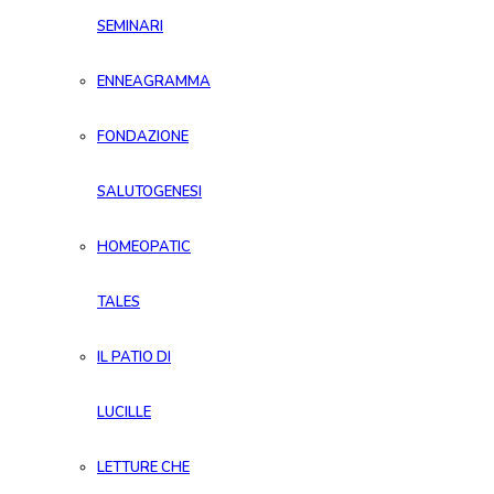
SEMINARI
ENNEAGRAMMA
FONDAZIONE
SALUTOGENESI
HOMEOPATIC
TALES
IL PATIO DI
LUCILLE
LETTURE CHE