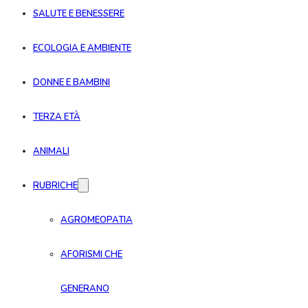
SALUTE E BENESSERE
ECOLOGIA E AMBIENTE
DONNE E BAMBINI
TERZA ETÀ
ANIMALI
RUBRICHE
AGROMEOPATIA
AFORISMI CHE
GENERANO