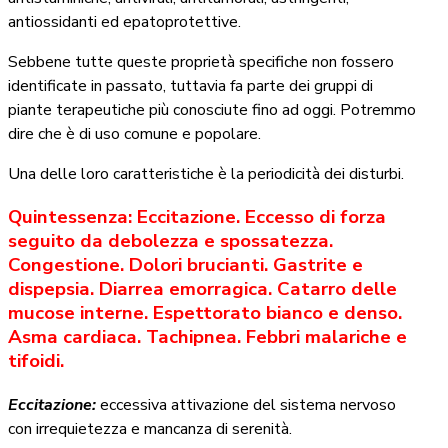
antiossidanti ed epatoprotettive.
Sebbene tutte queste proprietà specifiche non fossero
identificate in passato, tuttavia fa parte dei gruppi di
piante terapeutiche più conosciute fino ad oggi. Potremmo
dire che è di uso comune e popolare.
Una delle loro caratteristiche è la periodicità dei disturbi.
Quintessenza: Eccitazione. Eccesso di forza
seguito da debolezza e spossatezza.
Congestione. Dolori brucianti. Gastrite e
dispepsia. Diarrea emorragica. Catarro delle
mucose interne. Espettorato bianco e denso.
Asma cardiaca. Tachipnea. Febbri malariche e
tifoidi.
Eccitazione:
eccessiva attivazione del sistema nervoso
con irrequietezza e mancanza di serenità.