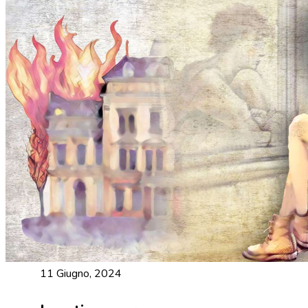
11 Giugno, 2024