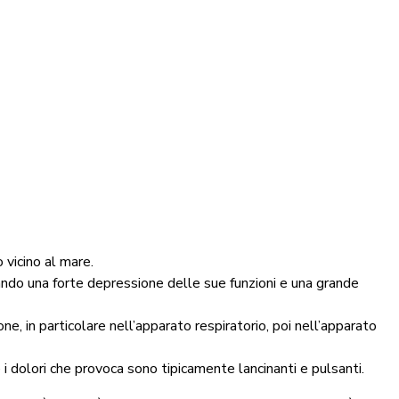
 vicino al mare.
do una forte depressione delle sue funzioni e una grande
e, in particolare nell’apparato respiratorio, poi nell’apparato
 i dolori che provoca sono tipicamente lancinanti e pulsanti.