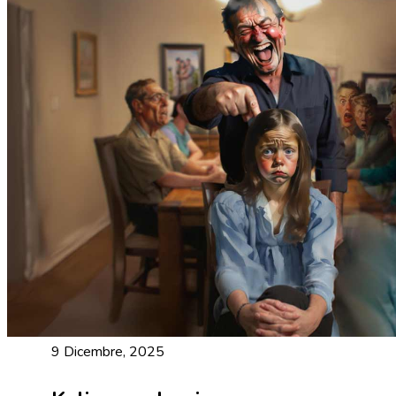
9 Dicembre, 2025