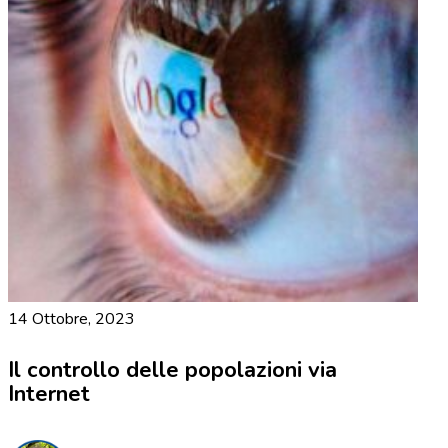
14 Ottobre, 2023
Il controllo delle popolazioni via
Internet