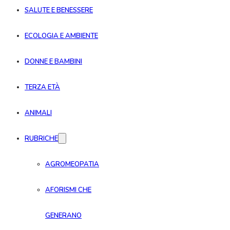
SALUTE E BENESSERE
ECOLOGIA E AMBIENTE
DONNE E BAMBINI
TERZA ETÀ
ANIMALI
RUBRICHE
AGROMEOPATIA
AFORISMI CHE
GENERANO