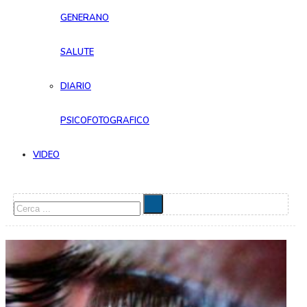
GENERANO
SALUTE
DIARIO
PSICOFOTOGRAFICO
VIDEO
Cerca