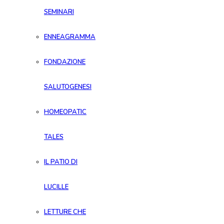
SEMINARI
ENNEAGRAMMA
FONDAZIONE
SALUTOGENESI
HOMEOPATIC
TALES
IL PATIO DI
LUCILLE
LETTURE CHE