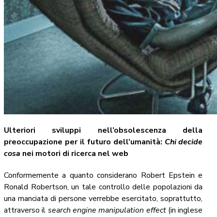
Ulteriori sviluppi nell’obsolescenza della
preoccupazione per il futuro dell’umanità:
Chi decide
cosa
nei motori di ricerca nel web
Conformemente a quanto considerano Robert Epstein e
Ronald Robertson, un tale controllo delle popolazioni da
una manciata di persone verrebbe esercitato, soprattutto,
attraverso il
search engine manipulation effect
(in inglese