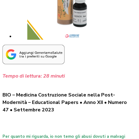
Tempo di lettura:
28
minuti
BIO – Medicina Costruzione Sociale nella Post-
Modernità – Educational Papers • Anno XII • Numero
47 • Settembre 2023
Per quanto mi riguarda, io non temo gli abusi dovuti a malvagi