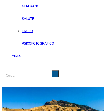
GENERANO
SALUTE
DIARIO
PSICOFOTOGRAFICO
VIDEO
Cerca