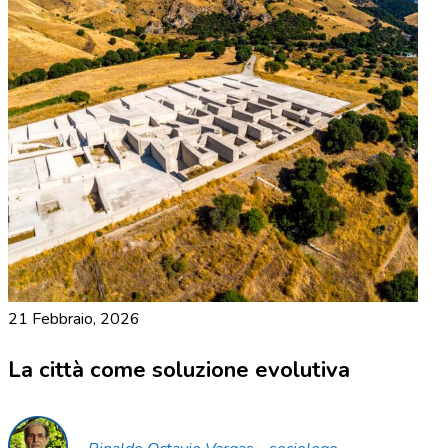
21 Febbraio, 2026
La città come soluzione evolutiva