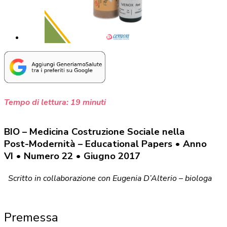
Tempo di lettura:
19
minuti
BIO – Medicina Costruzione Sociale nella
Post-Modernità – Educational Papers • Anno
VI • Numero 22 • Giugno 2017
Scritto in collaborazione con Eugenia D’Alterio – biologa
Premessa