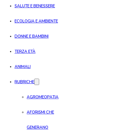
SALUTE E BENESSERE
ECOLOGIA E AMBIENTE
DONNE E BAMBINI
TERZA ETÀ
ANIMALI
RUBRICHE
AGROMEOPATIA
AFORISMI CHE
GENERANO