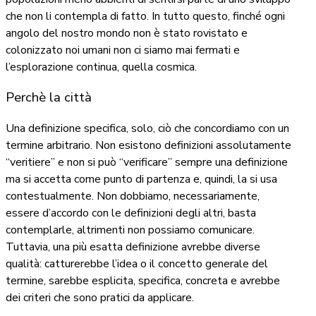
che non li contempla di fatto. In tutto questo, finché ogni
angolo del nostro mondo non è stato rovistato e
colonizzato noi umani non ci siamo mai fermati e
l’esplorazione continua, quella cosmica.
Perchè la città
Una definizione specifica, solo, ciò che concordiamo con un
termine arbitrario. Non esistono definizioni assolutamente
“veritiere” e non si può “verificare” sempre una definizione
ma si accetta come punto di partenza e, quindi, la si usa
contestualmente. Non dobbiamo, necessariamente,
essere d’accordo con le definizioni degli altri, basta
contemplarle, altrimenti non possiamo comunicare.
Tuttavia, una più esatta definizione avrebbe diverse
qualità: catturerebbe l’idea o il concetto generale del
termine, sarebbe esplicita, specifica, concreta e avrebbe
dei criteri che sono pratici da applicare.