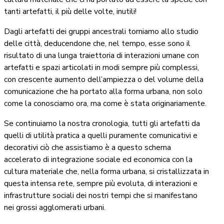
tanti artefatti, il più delle volte, inutili!
Dagli artefatti dei gruppi ancestrali torniamo allo studio
delle città, deducendone che, nel tempo, esse sono il
risultato di una lunga traiettoria di interazioni umane con
artefatti e spazi articolati in modi sempre più complessi,
con crescente aumento dell’ampiezza o del volume della
comunicazione che ha portato alla forma urbana, non solo
come la conosciamo ora, ma come è stata originariamente.
Se continuiamo la nostra cronologia, tutti gli artefatti da
quelli di utilità pratica a quelli puramente comunicativi e
decorativi ciò che assistiamo è a questo schema
accelerato di integrazione sociale ed economica con la
cultura materiale che, nella forma urbana, si cristallizzata in
questa intensa rete, sempre più evoluta, di interazioni e
infrastrutture sociali dei nostri tempi che si manifestano
nei grossi agglomerati urbani.