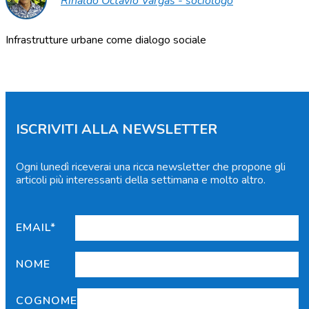
Rinaldo Octavio Vargas - sociologo
Infrastrutture urbane come dialogo sociale
ISCRIVITI ALLA NEWSLETTER
Ogni lunedì riceverai una ricca newsletter che propone gli
articoli più interessanti della settimana e molto altro.
EMAIL*
NOME
COGNOME