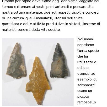
Proprio per capire dove siamo oggi, dobbiamo viaggiare nel
tempo e ritornare ai nostri primi antenati e pensare alla
nostra cultura materiale, cioè agli aspetti visibili e concreti
di una cultura, quali i manufatti, utensili della vita
quotidiana e delle attività produttive: in sintesi, l’insieme di
materiali concreti della vita sociale.
Noi umani
non siamo
l’unica specie
che ha
utilizzato e
utilizza
utensili, ad
esempio, gli
scimpanzé
usano un
piccolo
ramoscello