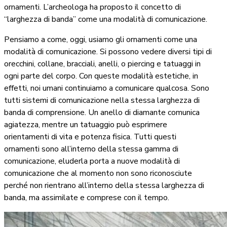
ornamenti. L’archeologa ha proposto il concetto di
“larghezza di banda” come una modalità di comunicazione.
Pensiamo a come, oggi, usiamo gli ornamenti come una
modalità di comunicazione. Si possono vedere diversi tipi di
orecchini, collane, bracciali, anelli, o piercing e tatuaggi in
ogni parte del corpo. Con queste modalità estetiche, in
effetti, noi umani continuiamo a comunicare qualcosa. Sono
tutti sistemi di comunicazione nella stessa larghezza di
banda di comprensione. Un anello di diamante comunica
agiatezza, mentre un tatuaggio può esprimere
orientamenti di vita e potenza fisica. Tutti questi
ornamenti sono all’interno della stessa gamma di
comunicazione, eluderla porta a nuove modalità di
comunicazione che al momento non sono riconosciute
perché non rientrano all’interno della stessa larghezza di
banda, ma assimilate e comprese con il tempo.