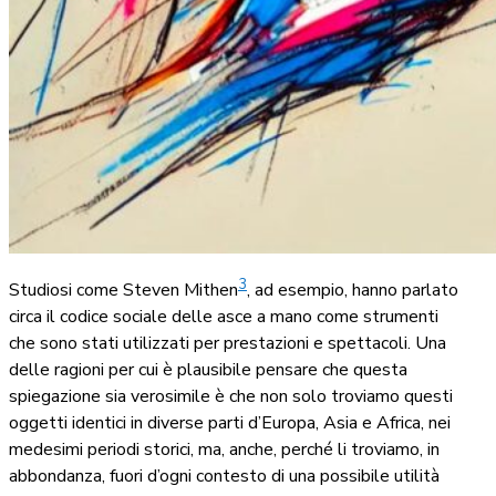
3
Studiosi come Steven Mithen
, ad esempio, hanno parlato
circa il codice sociale delle asce a mano come strumenti
che sono stati utilizzati per prestazioni e spettacoli. Una
delle ragioni per cui è plausibile pensare che questa
spiegazione sia verosimile è che non solo troviamo questi
oggetti identici in diverse parti d’Europa, Asia e Africa, nei
medesimi periodi storici, ma, anche, perché li troviamo, in
abbondanza, fuori d’ogni contesto di una possibile utilità