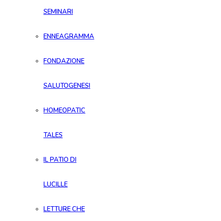
SEMINARI
ENNEAGRAMMA
FONDAZIONE
SALUTOGENESI
HOMEOPATIC
TALES
IL PATIO DI
LUCILLE
LETTURE CHE