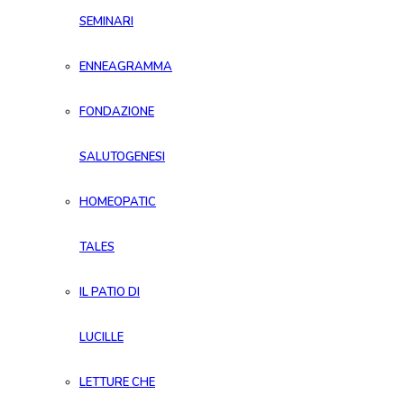
SEMINARI
ENNEAGRAMMA
FONDAZIONE
SALUTOGENESI
HOMEOPATIC
TALES
IL PATIO DI
LUCILLE
LETTURE CHE