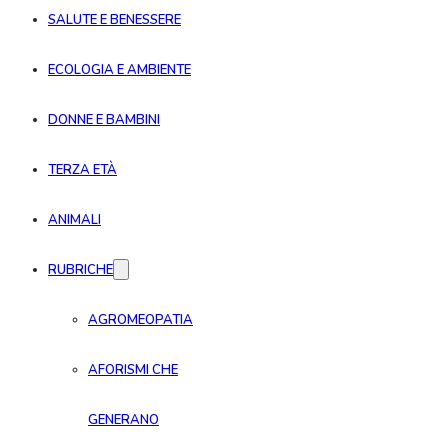
SALUTE E BENESSERE
ECOLOGIA E AMBIENTE
DONNE E BAMBINI
TERZA ETÀ
ANIMALI
RUBRICHE
AGROMEOPATIA
AFORISMI CHE
GENERANO