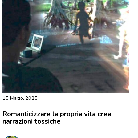
15 Marzo, 2025
Romanticizzare la propria vita crea
narrazioni tossiche