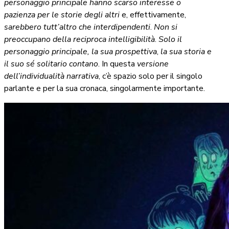
personaggio principale hanno scarso interesse o
pazienza per le storie degli altri
e, effettivamente,
sarebbero tutt’altro che interdipendenti
.
Non si
preoccupano della reciproca intelligibilità
.
Solo il
personaggio principale,
la sua prospettiva
,
la sua storia e
il suo sé solitario contano
. In questa
versione
dell’individualità narrativa
, c’è spazio solo per il singolo
parlante e per la sua cronaca, singolarmente importante.