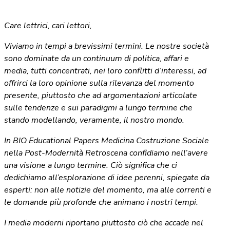
Care lettrici, cari lettori,
Viviamo in tempi a brevissimi termini. Le nostre società
sono dominate da un continuum di politica, affari e
media, tutti concentrati, nei loro conflitti d’interessi, ad
offrirci la loro opinione sulla rilevanza del momento
presente, piuttosto che ad argomentazioni articolate
sulle tendenze e sui paradigmi a lungo termine che
stando modellando, veramente, il nostro mondo.
In BIO Educational Papers Medicina Costruzione Sociale
nella Post-Modernità Retroscena confidiamo nell’avere
una visione a lungo termine. Ciò significa che ci
dedichiamo all’esplorazione di idee perenni, spiegate da
esperti: non alle notizie del momento, ma alle correnti e
le domande più profonde che animano i nostri tempi.
I media moderni riportano piuttosto ciò che accade nel