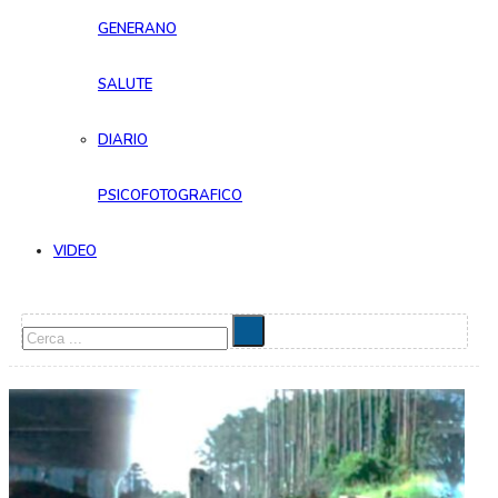
GENERANO
SALUTE
DIARIO
PSICOFOTOGRAFICO
VIDEO
Cerca