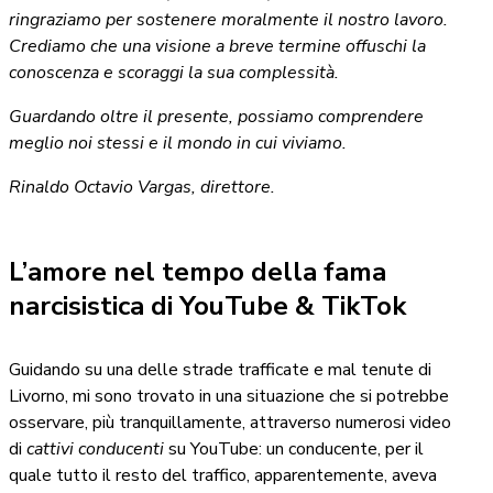
ringraziamo per sostenere moralmente il nostro lavoro.
Crediamo che una visione a breve termine offuschi la
conoscenza e scoraggi la sua complessità.
Guardando oltre il presente, possiamo comprendere
meglio noi stessi e il mondo in cui viviamo.
Rinaldo Octavio Vargas, direttore.
L’amore nel tempo della fama
narcisistica di YouTube & TikTok
Guidando su una delle strade trafficate e mal tenute di
Livorno, mi sono trovato in una situazione che si potrebbe
osservare, più tranquillamente, attraverso numerosi video
di
cattivi conducenti
su YouTube: un conducente, per il
quale tutto il resto del traffico, apparentemente, aveva