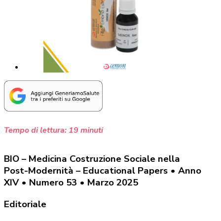
Tempo di lettura:
19
minuti
BIO – Medicina Costruzione Sociale nella
Post-Modernità – Educational Papers • Anno
XIV • Numero 53 • Marzo 2025
Editoriale