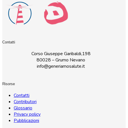
Contatti
Corso Giuseppe Garibaldi,198
80028 – Grumo Nevano
info@generiamosalute.it
Risorse
Contatti
Contributori
Glossario
Privacy policy
Pubblicazioni