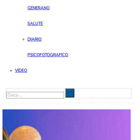
GENERANO
SALUTE
DIARIO
PSICOFOTOGRAFICO
VIDEO
Cerca