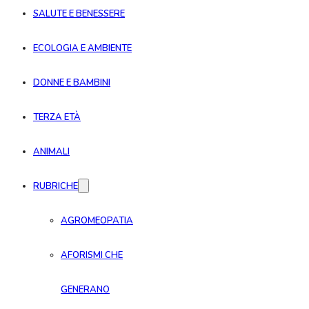
SALUTE E BENESSERE
ECOLOGIA E AMBIENTE
DONNE E BAMBINI
TERZA ETÀ
ANIMALI
RUBRICHE
AGROMEOPATIA
AFORISMI CHE
GENERANO