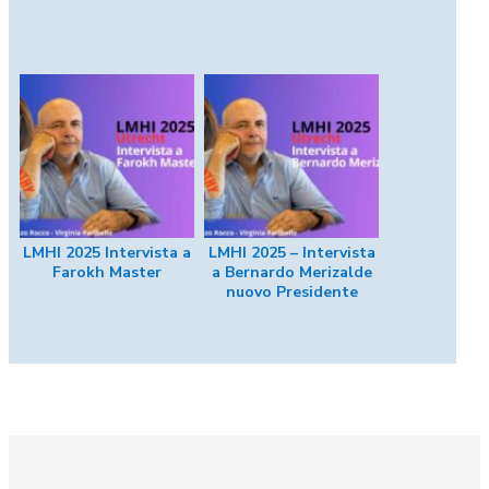
LMHI 2025 Intervista a
LMHI 2025 – Intervista
Farokh Master
a Bernardo Merizalde
nuovo Presidente