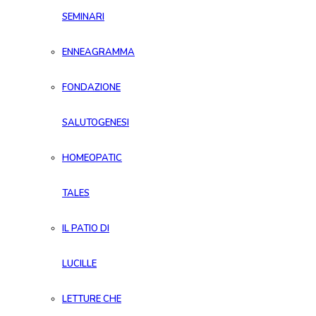
SEMINARI
ENNEAGRAMMA
FONDAZIONE
SALUTOGENESI
HOMEOPATIC
TALES
IL PATIO DI
LUCILLE
LETTURE CHE