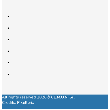
All rights reserved 2026© CE.M.O.N. Srl
Credits:
Pixelleria