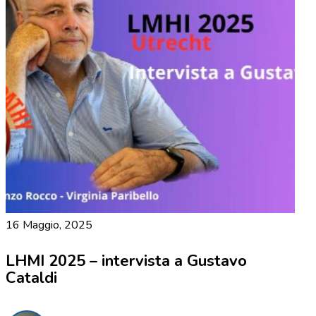
16 Maggio, 2025
LHMI 2025 – intervista a Gustavo
Cataldi