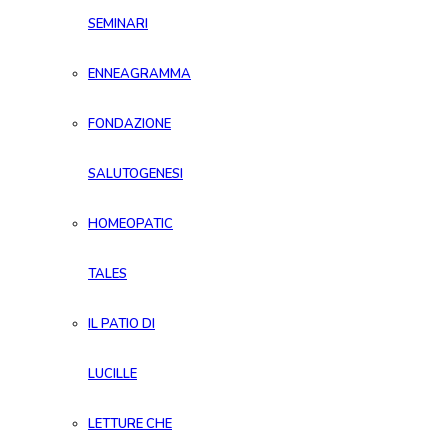
SEMINARI
ENNEAGRAMMA
FONDAZIONE
SALUTOGENESI
HOMEOPATIC
TALES
IL PATIO DI
LUCILLE
LETTURE CHE