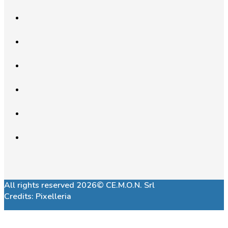
All rights reserved 2026© CE.M.O.N. Srl
Credits:
Pixelleria