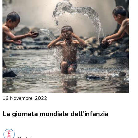
16 Novembre, 2022
La giornata mondiale dell’infanzia