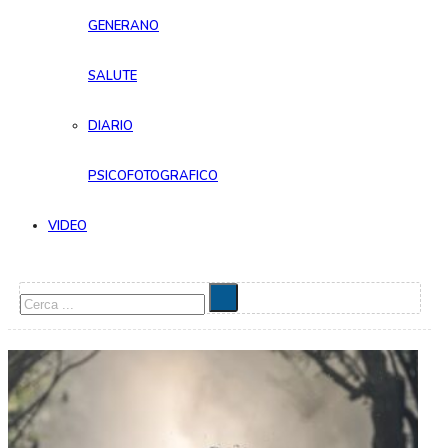
GENERANO
SALUTE
DIARIO
PSICOFOTOGRAFICO
VIDEO
Cerca