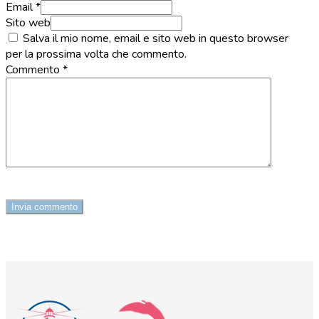
Email *
Sito web
Salva il mio nome, email e sito web in questo browser
per la prossima volta che commento.
Commento
*