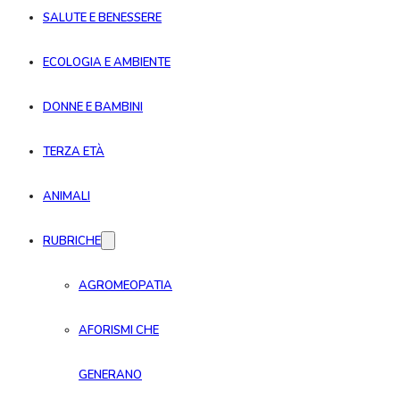
SALUTE E BENESSERE
ECOLOGIA E AMBIENTE
DONNE E BAMBINI
TERZA ETÀ
ANIMALI
RUBRICHE
AGROMEOPATIA
AFORISMI CHE
GENERANO