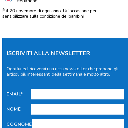
Redazione
È il 20 novembre di ogni anno. Un'occasione per
sensibilizzare sulla condizione dei bambini
ISCRIVITI ALLA NEWSLETTER
Ogni lunedì riceverai una ricca newsletter che propone gli
articoli più interessanti della settimana e molto altro.
EMAIL*
NOME
COGNOME