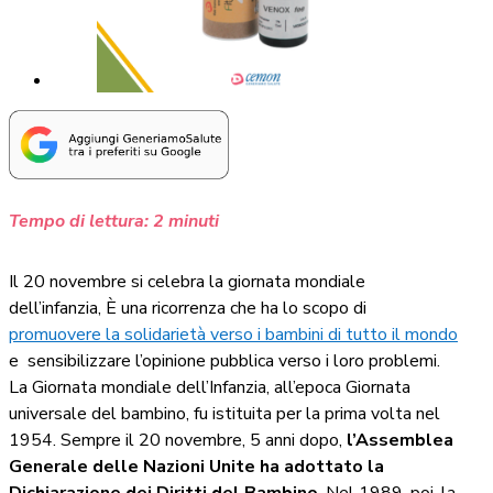
Tempo di lettura:
2
minuti
Il 20 novembre si celebra la giornata mondiale
dell’infanzia, È una ricorrenza che ha lo scopo di
promuovere la solidarietà verso i bambini di tutto il mondo
e sensibilizzare l’opinione pubblica verso i loro problemi.
La Giornata mondiale dell’Infanzia, all’epoca Giornata
universale del bambino, fu istituita per la prima volta nel
1954. Sempre il 20 novembre, 5 anni dopo,
l’Assemblea
Generale delle Nazioni Unite ha adottato la